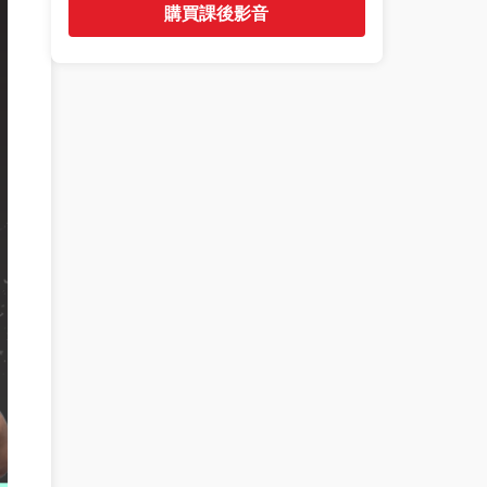
購買課後影音