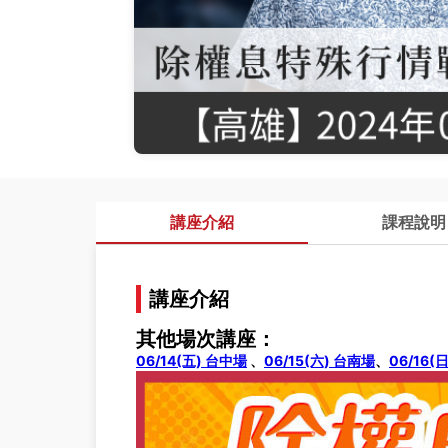
講座介紹
課程說明
講座介紹
其他場次講座：
06/14(五) 台中場
、
06/15(六) 台南場
、
06/16(