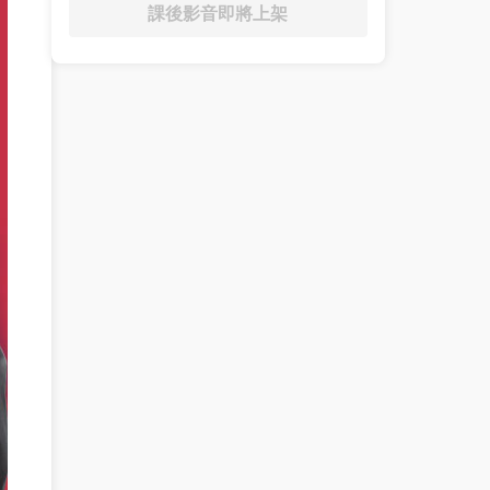
課後影音即將上架