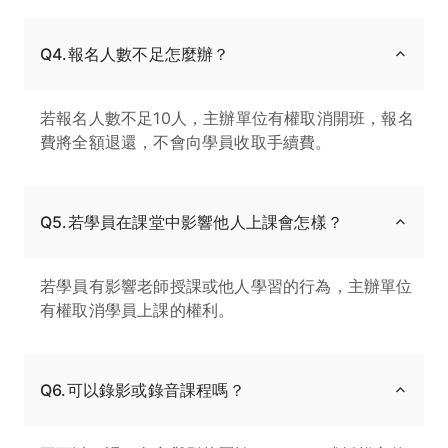
Q4.報名人數不足怎麼辦？
若報名人數不足10人，主辦單位有權取消開班，報名
費將全額退還，不會向學員收取手續費。
Q5.若學員在課堂中影響他人上課會怎樣？
若學員有影響老師授課或他人學習的行為，主辦單位
有權取消學員上課的權利。
Q6.可以錄影或錄音課程嗎？