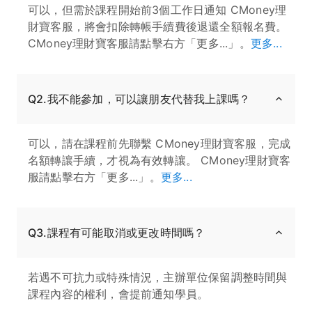
可以，但需於課程開始前3個工作日通知 CMoney理
財寶客服，將會扣除轉帳手續費後退還全額報名費。
CMoney理財寶客服請點擊右方「更多...」。
更多...
Q2.我不能參加，可以讓朋友代替我上課嗎？
可以，請在課程前先聯繫 CMoney理財寶客服，完成
名額轉讓手續，才視為有效轉讓。 CMoney理財寶客
服請點擊右方「更多...」。
更多...
Q3.課程有可能取消或更改時間嗎？
若遇不可抗力或特殊情況，主辦單位保留調整時間與
課程內容的權利，會提前通知學員。