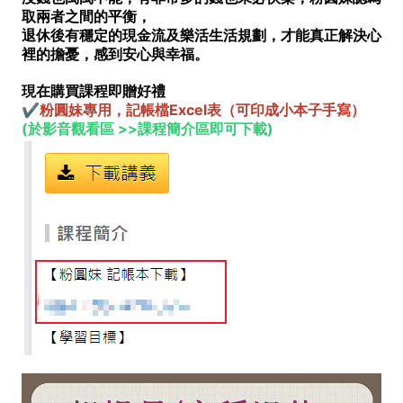
取兩者之間的平衡，
退休後有穩定的現金流及樂活生活規劃，才能真正解決心
裡的擔憂，感到安心與幸福。
現在購買課程即贈好禮
✔️粉圓妹專用，記帳檔Excel表（可印成小本子手寫）
(於影音觀看區 >>課程簡介區即可下載)