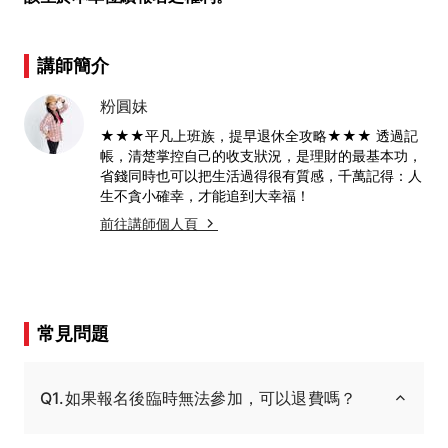
講師簡介
粉圓妹
★★★平凡上班族，提早退休全攻略★★★ 透過記
帳，清楚掌控自己的收支狀況，是理財的最基本功，
省錢同時也可以把生活過得很有質感，千萬記得：人
生不貪小確幸，才能追到大幸福！
前往講師個人頁
常見問題
Q1.如果報名後臨時無法參加，可以退費嗎？