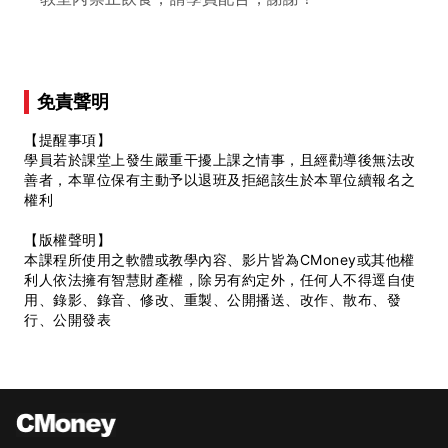
免責聲明
【提醒事項】
學員若於課堂上發生嚴重干擾上課之情事，且經勸導後無法改
善者，本單位保有主動予以退班及拒絕該生於本單位續報名之
權利
【版權聲明】
本課程所使用之軟體或教學內容、影片皆為CMoney或其他權
利人依法擁有智慧財產權，除另有約定外，任何人不得逕自使
用、錄影、錄音、修改、重製、公開播送、改作、散布、發
行、公開發表