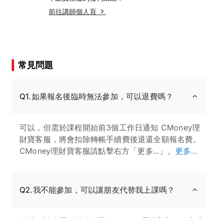
前往講師個人頁
常見問題
Q1.如果報名後臨時無法參加，可以退費嗎？
可以，但需於課程開始前3個工作日通知 CMoney理
財寶客服，將會扣除轉帳手續費後退還全額報名費。
CMoney理財寶客服請點擊右方「更多...」。
更多...
Q2.我不能參加，可以讓朋友代替我上課嗎？