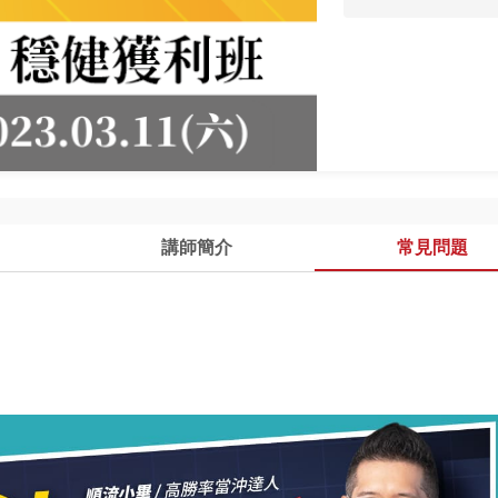
講師簡介
常見問題