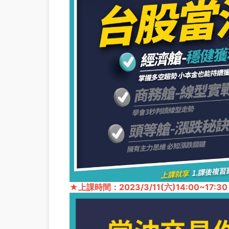
★上課時間：2023/3/11(六)14:00~17:3