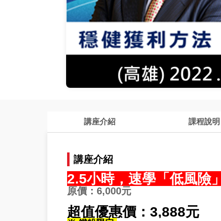
講座介紹
課程說明
講座介紹
2.5
小時，速學「低風險
原價：6,000元
超值優惠價：3,888元