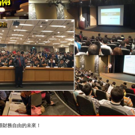
得財務自由的未來！