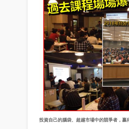
投資自己的腦袋、超越市場中的競爭者，贏