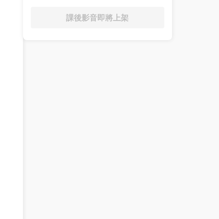
課後影音即將上架