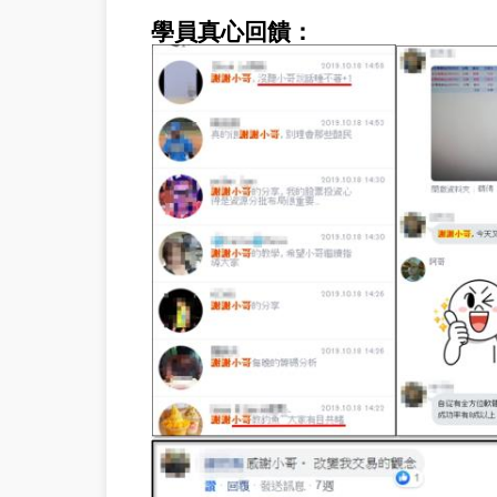
學員真心回饋：