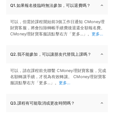
Q1.如果報名後臨時無法參加，可以退費嗎？
可以，但需於課程開始前3個工作日通知 CMoney理
財寶客服，將會扣除轉帳手續費後退還全額報名費。
CMoney理財寶客服請點擊右方「更多...」。
更多...
Q2.我不能參加，可以讓朋友代替我上課嗎？
可以，請在課程前先聯繫 CMoney理財寶客服，完成
名額轉讓手續，才視為有效轉讓。 CMoney理財寶客
服請點擊右方「更多...」。
更多...
Q3.課程有可能取消或更改時間嗎？