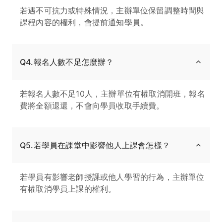
若遇不可抗力或特殊情況，主辦單位保留調整時間與
課程內容的權利，會提前通知學員。
Q4.報名人數不足怎麼辦？
若報名人數不足10人，主辦單位有權取消開班，報名
費將全額退還，不會向學員收取手續費。
Q5.若學員在課堂中影響他人上課會怎樣？
若學員有影響老師授課或他人學習的行為，主辦單位
有權取消學員上課的權利。