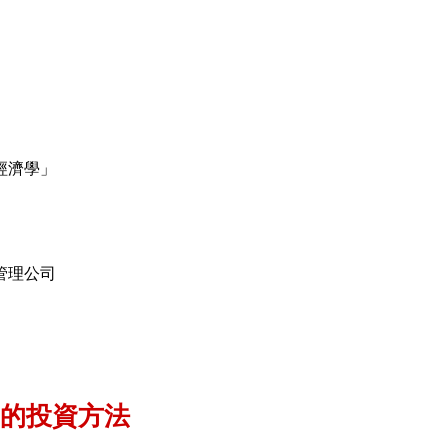
經濟學」
管理公司
的投資方法