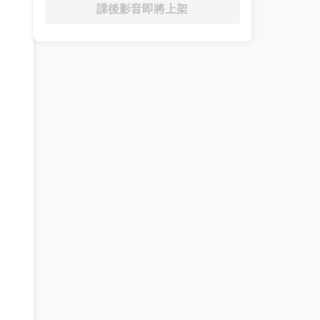
課後影音即將上架