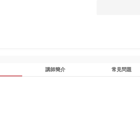
講師簡介
常見問題