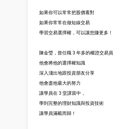
如果你可以常常把股價看對
如果你常常在做短線交易
學習交易選擇權，可以讓您賺更多！
陳金瑩，曾任職 3 年多的權證交易員
他會將他的選擇權知識
深入淺出地跟投資朋友分享
他會盡他最大的努力
讓學員在 3 堂課當中，
學到完整的理財知識與投資技術
讓學員滿載而歸！