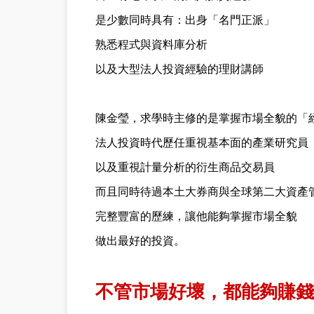
是少數同時具有：出身「名門正派」
熟悉程式與資料庫分析
以及大型法人投資經驗的理財講師
陳金瑩，求學時主修的是掌握市場全貌的「
法人投資時代歷任重視基本面的產業研究員
以及重視計量分析的衍生商品交易員
而且同時待過本土大券商與全球第二大資產
完整豐富的歷練，讓他能夠掌握市場全貌
做出最好的投資。
不管市場好壞，都能夠賺錢