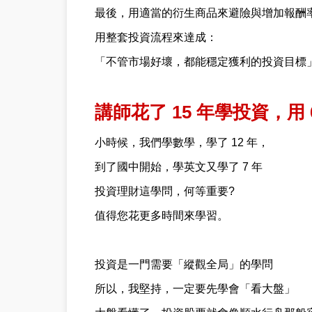
最後，用適當的衍生商品來避險與增加報酬
用整套投資流程來達成：
「不管市場好壞，都能穩定獲利的投資目標
講師花了 15 年學投資，用
小時候，我們學數學，學了 12 年，
到了國中開始，學英文又學了 7 年
投資理財這學問，何等重要?
值得您花更多時間來學習。
投資是一門需要「縱觀全局」的學問
所以，我堅持，一定要先學會「看大盤」