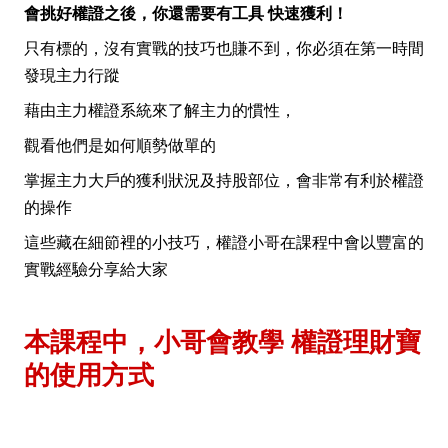
會挑好權證之後，你還需要有工具 快速獲利！
只有標的，沒有實戰的技巧也賺不到，你必須在第一時間
發現主力行蹤
藉由主力權證系統來了解主力的慣性，
觀看他們是如何順勢做單的
掌握主力大戶的獲利狀況及持股部位，會非常有利於權證
的操作
這些藏在細節裡的小技巧，權證小哥在課程中會以豐富的
實戰經驗分享給大家
本課程中，小哥會教學 權證理財寶
的使用方式