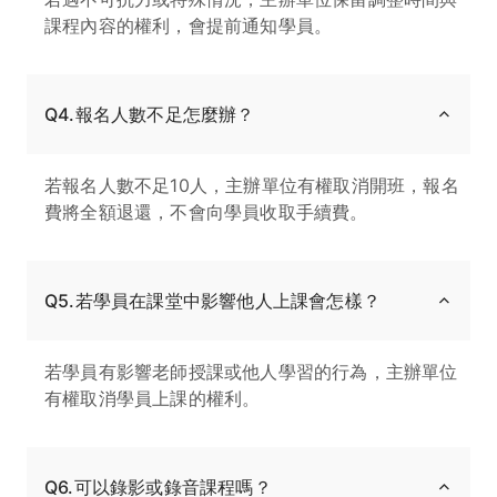
課程內容的權利，會提前通知學員。
Q4.報名人數不足怎麼辦？
若報名人數不足10人，主辦單位有權取消開班，報名
費將全額退還，不會向學員收取手續費。
Q5.若學員在課堂中影響他人上課會怎樣？
若學員有影響老師授課或他人學習的行為，主辦單位
有權取消學員上課的權利。
Q6.可以錄影或錄音課程嗎？