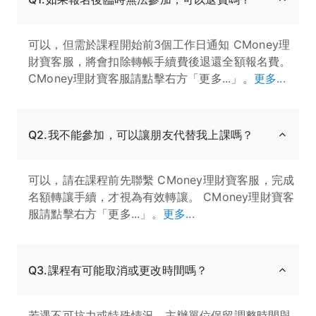
可以，但需於課程開始前3個工作日通知 CMoney理
財寶客服，將會扣除轉帳手續費後退還全額報名費。
CMoney理財寶客服請點擊右方「更多...」。
更多...
Q2.我不能參加，可以讓朋友代替我上課嗎？
可以，請在課程前先聯繫 CMoney理財寶客服，完成
名額轉讓手續，才視為有效轉讓。 CMoney理財寶客
服請點擊右方「更多...」。
更多...
Q3.課程有可能取消或更改時間嗎？
若遇不可抗力或特殊情況，主辦單位保留調整時間與