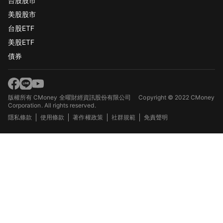
台股股市
美股股市
台股ETF
美股ETF
債券
版權所有 CMoney 全曜財經資訊股份有限公司
Copyright © 2022 CMoney
Corporation. All rights reserved.
隱私條款
使用條款
著作權政策
社群規範
免責聲明