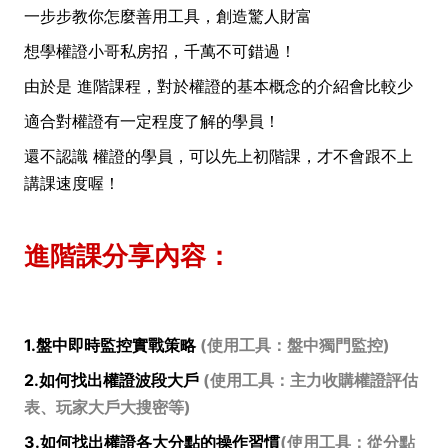
一步步教你怎麼善用工具，創造驚人財富
想學權證小哥私房招，千萬不可錯過！
由於是 進階課程，對於權證的基本概念的介紹會比較少
適合對權證有一定程度了解的學員！
還不認識 權證的學員，可以先上初階課，才不會跟不上
講課速度喔！
進階課分享內容：
1.盤中即時監控實戰策略
(使用工具：盤中獨門監控)
2.如何找出權證波段大戶
(使用工具：主力收購權證評估
表、玩家大戶大搜密等)
3.如何找出權證各大分點的操作習慣
(使用工具：從分點