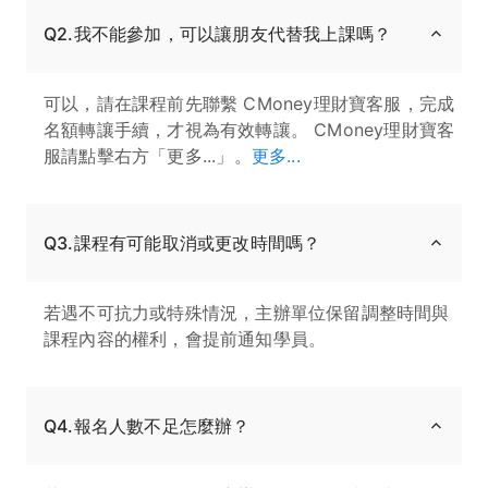
Q2.我不能參加，可以讓朋友代替我上課嗎？
可以，請在課程前先聯繫 CMoney理財寶客服，完成
名額轉讓手續，才視為有效轉讓。 CMoney理財寶客
服請點擊右方「更多...」。
更多...
Q3.課程有可能取消或更改時間嗎？
若遇不可抗力或特殊情況，主辦單位保留調整時間與
課程內容的權利，會提前通知學員。
Q4.報名人數不足怎麼辦？