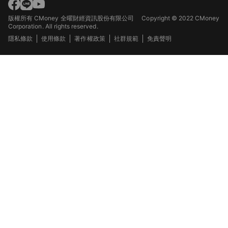
版權所有 CMoney 全曜財經資訊股份有限公司
Copyright © 2022 CMoney
Corporation. All rights reserved.
隱私條款
使用條款
著作權政策
社群規範
免責聲明