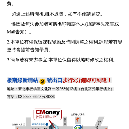
費。
超過上述時間後,概不退費，如有不便請見諒。
惟因故無法參加者可將名額轉讓他人(煩請事先來電或
Mail告知）。
2.本單位有權保留課程變動及時間調整之權利,課程若有變
更將會提前告知學員。
3.簡章若有未盡事宜,本單位保留得以隨時修改之權利。
板南線新埔站
號出口
步行2分鐘即可到達！
地址：新北市板橋區文化路一段268號12樓（台北富邦銀行樓上）
電話：02-8252-6620 分機229