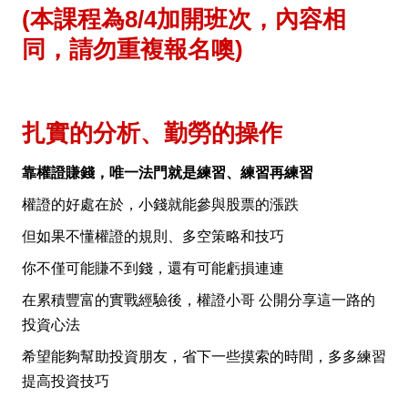
(本課程為8/4加開班次，內容相
同，請勿重複報名噢)
扎實的分析、勤勞的操作
靠權證賺錢，唯一法門就是練習、練習再練習
權證的好處在於，小錢就能參與股票的漲跌
但如果不懂權證的規則、多空策略和技巧
你不僅可能賺不到錢，還有可能虧損連連
在累積豐富的實戰經驗後，權證小哥 公開分享這一路的
投資心法
希望能夠幫助投資朋友，省下一些摸索的時間，多多練習
提高投資技巧