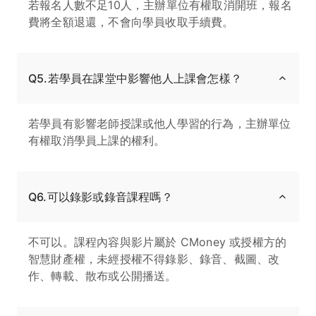
若報名人數不足10人，主辦單位有權取消開班，報名
費將全額退還，不會向學員收取手續費。
Q5.若學員在課堂中影響他人上課會怎樣？
若學員有影響老師授課或他人學習的行為，主辦單位
有權取消學員上課的權利。
Q6.可以錄影或錄音課程嗎？
不可以。課程內容與影片屬於 CMoney 或授權方的
智慧財產權，未經授權不得錄影、錄音、截圖、改
作、轉載、散布或公開播送。