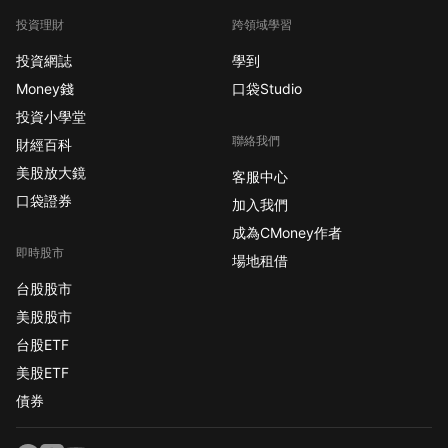
投資理財
跨領域學習
投資網誌
學到
Money錢
口袋Studio
投資小學堂
聯絡我們
財經百科
美股放大鏡
客服中心
口袋證券
加入我們
成為CMoney作者
即時股市
場地租借
台股股市
美股股市
台股ETF
美股ETF
債券