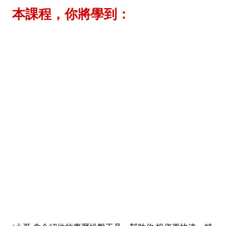
本課程，你將學到：