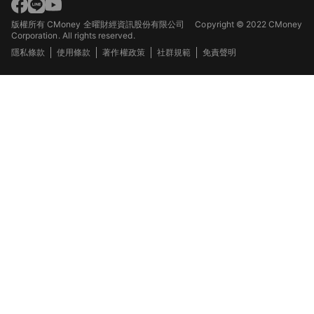
版權所有 CMoney 全曜財經資訊股份有限公司
Copyright © 2022 CMoney
Corporation. All rights reserved.
隱私條款
使用條款
著作權政策
社群規範
免責聲明