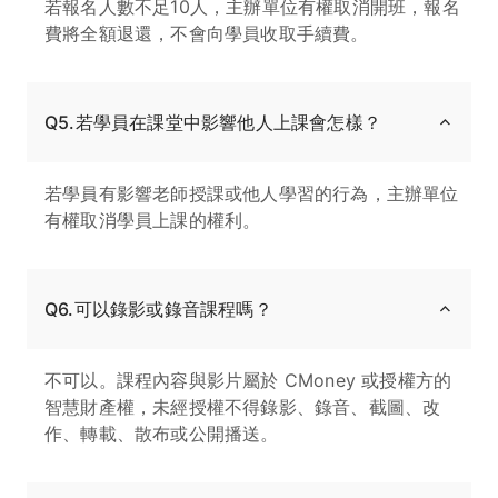
若報名人數不足10人，主辦單位有權取消開班，報名
費將全額退還，不會向學員收取手續費。
Q5.若學員在課堂中影響他人上課會怎樣？
若學員有影響老師授課或他人學習的行為，主辦單位
有權取消學員上課的權利。
Q6.可以錄影或錄音課程嗎？
不可以。課程內容與影片屬於 CMoney 或授權方的
智慧財產權，未經授權不得錄影、錄音、截圖、改
作、轉載、散布或公開播送。