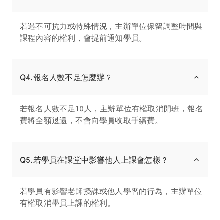
若遇不可抗力或特殊情況，主辦單位保留調整時間與
課程內容的權利，會提前通知學員。
Q4.報名人數不足怎麼辦？
若報名人數不足10人，主辦單位有權取消開班，報名
費將全額退還，不會向學員收取手續費。
Q5.若學員在課堂中影響他人上課會怎樣？
若學員有影響老師授課或他人學習的行為，主辦單位
有權取消學員上課的權利。