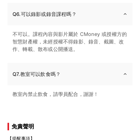
Q6.可以錄影或錄音課程嗎？
不可以。課程內容與影片屬於 CMoney 或授權方的
智慧財產權，未經授權不得錄影、錄音、截圖、改
作、轉載、散布或公開播送。
Q7.教室可以飲食嗎？
教室內禁止飲食，請學員配合，謝謝！
免責聲明
【提醒事項】