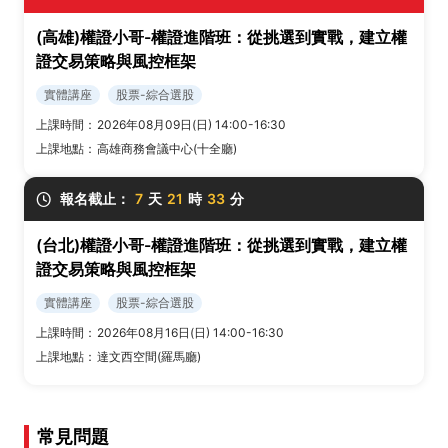
(高雄)權證小哥-權證進階班：從挑選到實戰，建立權
證交易策略與風控框架
實體講座
股票-綜合選股
上課時間：
2026年08月09日(日) 14:00-16:30
上課地點：
高雄商務會議中心(十全廳)
報名截止：
7
天
21
時
33
分
(台北)權證小哥-權證進階班：從挑選到實戰，建立權
證交易策略與風控框架
實體講座
股票-綜合選股
上課時間：
2026年08月16日(日) 14:00-16:30
上課地點：
達文西空間(羅馬廳)
常見問題