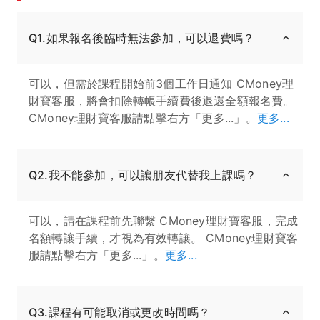
Q1.如果報名後臨時無法參加，可以退費嗎？
可以，但需於課程開始前3個工作日通知 CMoney理
財寶客服，將會扣除轉帳手續費後退還全額報名費。
CMoney理財寶客服請點擊右方「更多...」。
更多...
Q2.我不能參加，可以讓朋友代替我上課嗎？
可以，請在課程前先聯繫 CMoney理財寶客服，完成
名額轉讓手續，才視為有效轉讓。 CMoney理財寶客
服請點擊右方「更多...」。
更多...
Q3.課程有可能取消或更改時間嗎？