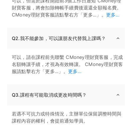
可以，但需於課程開始前3個工作日通知 CMoney理
財寶客服，將會扣除轉帳手續費後退還全額報名費。
CMoney理財寶客服請點擊右方「更多...」。
更多...
Q2.我不能參加，可以讓朋友代替我上課嗎？
可以，請在課程前先聯繫 CMoney理財寶客服，完成
名額轉讓手續，才視為有效轉讓。 CMoney理財寶客
服請點擊右方「更多...」。
更多...
Q3.課程有可能取消或更改時間嗎？
若遇不可抗力或特殊情況，主辦單位保留調整時間與
課程內容的權利，會提前通知學員。