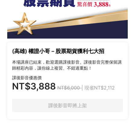
(高雄) 權證小哥－股票期貨獲利七大招
本場講座已結束，歡迎選購課後影音。課後影音完整保留講
師精彩內容，讓你線上複習、不錯過重點！
課後影音優惠價
NT$3,888
NT$6,000
| 現省NT$2,112
課後影音即將上架