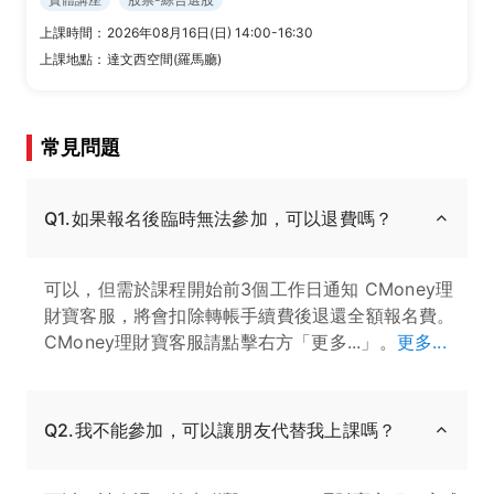
上課時間：
2026年08月16日(日) 14:00-16:30
上課地點：
達文西空間(羅馬廳)
常見問題
Q1.如果報名後臨時無法參加，可以退費嗎？
可以，但需於課程開始前3個工作日通知 CMoney理
財寶客服，將會扣除轉帳手續費後退還全額報名費。
CMoney理財寶客服請點擊右方「更多...」。
更多...
Q2.我不能參加，可以讓朋友代替我上課嗎？