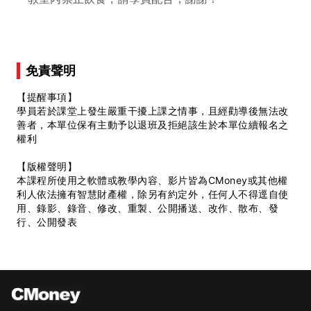
免責聲明
【提醒事項】
學員若於課堂上發生嚴重干擾上課之情事，且經勸導後無法改
善者，本單位保有主動予以退班及拒絕該生於本單位續報名之
權利
【版權聲明】
本課程所使用之軟體或教學內容、影片皆為CMoney或其他權
利人依法擁有智慧財產權，除另有約定外，任何人不得逕自使
用、錄影、錄音、修改、重製、公開播送、改作、散布、發
行、公開發表