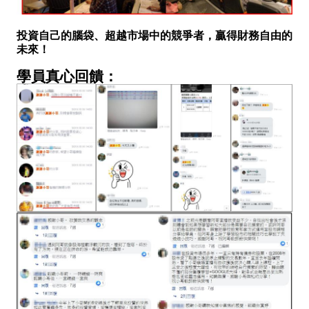
投資自己的腦袋、超越市場中的競爭者，贏得財務自由的
未來！
學員真心回饋：