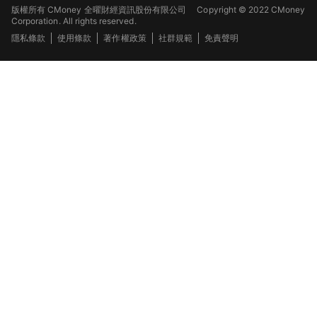
版權所有 CMoney 全曜財經資訊股份有限公司
Copyright © 2022 CMoney
Corporation. All rights reserved.
隱私條款
使用條款
著作權政策
社群規範
免責聲明