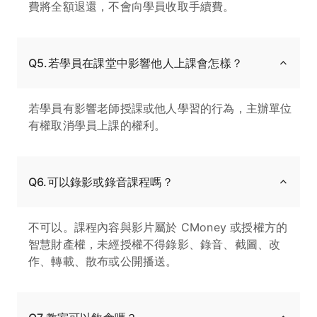
費將全額退還，不會向學員收取手續費。
Q5.若學員在課堂中影響他人上課會怎樣？
若學員有影響老師授課或他人學習的行為，主辦單位
有權取消學員上課的權利。
Q6.可以錄影或錄音課程嗎？
不可以。課程內容與影片屬於 CMoney 或授權方的
智慧財產權，未經授權不得錄影、錄音、截圖、改
作、轉載、散布或公開播送。