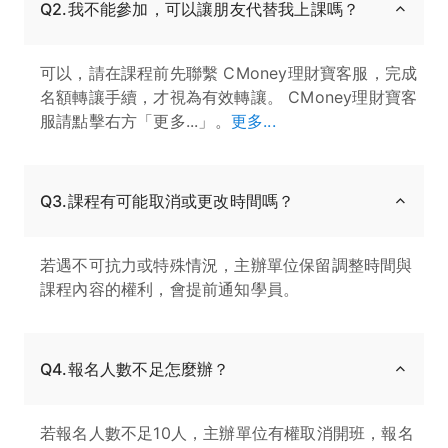
Q2.我不能參加，可以讓朋友代替我上課嗎？
可以，請在課程前先聯繫 CMoney理財寶客服，完成
名額轉讓手續，才視為有效轉讓。 CMoney理財寶客
服請點擊右方「更多...」。
更多...
Q3.課程有可能取消或更改時間嗎？
若遇不可抗力或特殊情況，主辦單位保留調整時間與
課程內容的權利，會提前通知學員。
Q4.報名人數不足怎麼辦？
若報名人數不足10人，主辦單位有權取消開班，報名