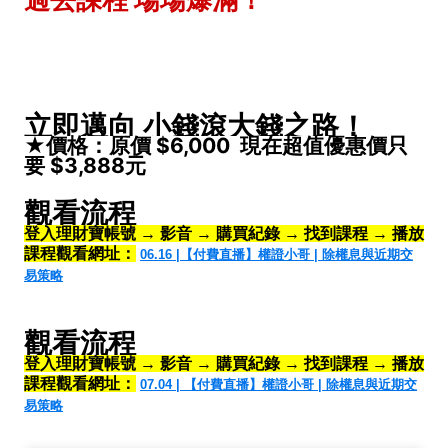
立即邁向 小錢滾大錢之路！
★價格：原價 $6,000 現在超值優惠價只
要 $3,888元
觀看流程
登入理財寶帳號 → 影音 → 購買紀錄 → 找到課程 → 播放
課程觀看網址：
06.16 |【付費直播】權證小哥 | 除權息與近期交
易策略
觀看流程
登入理財寶帳號 → 影音 → 購買紀錄 → 找到課程 → 播放
課程觀看網址：
07.04 | 【付費直播】權證小哥 | 除權息與近期交
易策略