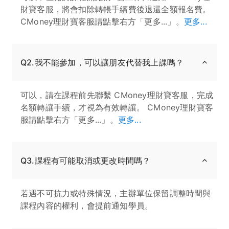
財寶客服，將會扣除轉帳手續費後退還全額報名費。
CMoney理財寶客服請點擊右方「更多...」。
更多...
Q2.我不能參加，可以讓朋友代替我上課嗎？
可以，請在課程前先聯繫 CMoney理財寶客服，完成
名額轉讓手續，才視為有效轉讓。 CMoney理財寶客
服請點擊右方「更多...」。
更多...
Q3.課程有可能取消或更改時間嗎？
若遇不可抗力或特殊情況，主辦單位保留調整時間與
課程內容的權利，會提前通知學員。