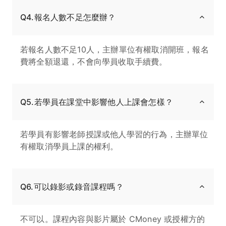
Q4.報名人數不足怎麼辦？
若報名人數不足10人，主辦單位有權取消開班，報名
費將全額退還，不會向學員收取手續費。
Q5.若學員在課堂中影響他人上課會怎樣？
若學員有影響老師授課或他人學習的行為，主辦單位
有權取消學員上課的權利。
Q6.可以錄影或錄音課程嗎？
不可以。課程內容與影片屬於 CMoney 或授權方的