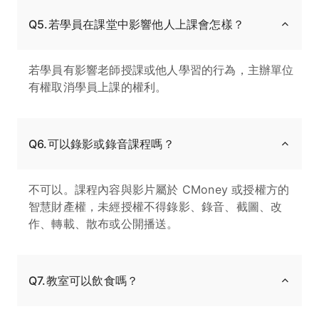
Q5.若學員在課堂中影響他人上課會怎樣？
若學員有影響老師授課或他人學習的行為，主辦單位
有權取消學員上課的權利。
Q6.可以錄影或錄音課程嗎？
不可以。課程內容與影片屬於 CMoney 或授權方的
智慧財產權，未經授權不得錄影、錄音、截圖、改
作、轉載、散布或公開播送。
Q7.教室可以飲食嗎？