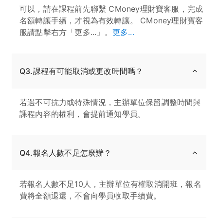
可以，請在課程前先聯繫 CMoney理財寶客服，完成
名額轉讓手續，才視為有效轉讓。 CMoney理財寶客
服請點擊右方「更多...」。
更多...
Q3.課程有可能取消或更改時間嗎？
若遇不可抗力或特殊情況，主辦單位保留調整時間與
課程內容的權利，會提前通知學員。
Q4.報名人數不足怎麼辦？
若報名人數不足10人，主辦單位有權取消開班，報名
費將全額退還，不會向學員收取手續費。