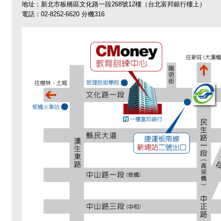
地址：新北市板橋區文化路一段268號12樓（台北富邦銀行樓上）
電話：02-8252-6620 分機316