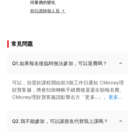
待量價的變化
前往講師個人頁
常見問題
Q1.如果報名後臨時無法參加，可以退費嗎？
可以，但需於課程開始前3個工作日通知 CMoney理
財寶客服，將會扣除轉帳手續費後退還全額報名費。
CMoney理財寶客服請點擊右方「更多...」。
更多...
Q2.我不能參加，可以讓朋友代替我上課嗎？