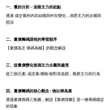
一、量的分析 – 追蹤主力的起點
透過 成交量的內在結構與外在變化，洞悉主力的企圖與
想法
二、量價籌碼課程的學習順序
【量價為主 籌碼為輔】的觀念解說
三、從量價變化推測主力企圖與處境
從三個元素: 成交量/價格/相對高低檔，觀察主力的行為
四、量價籌碼的核心觀念 : 物以稀為貴
透過量價籌碼三角圖，解說【量價背離】是一種籌碼穩定
的現象