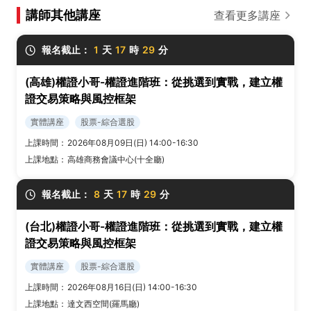
講師其他講座
查看更多講座
報名截止：
1
天
17
時
29
分
(高雄)權證小哥-權證進階班：從挑選到實戰，建立權
證交易策略與風控框架
實體講座
股票-綜合選股
上課時間：
2026年08月09日(日) 14:00-16:30
上課地點：
高雄商務會議中心(十全廳)
報名截止：
8
天
17
時
29
分
(台北)權證小哥-權證進階班：從挑選到實戰，建立權
證交易策略與風控框架
實體講座
股票-綜合選股
上課時間：
2026年08月16日(日) 14:00-16:30
上課地點：
達文西空間(羅馬廳)