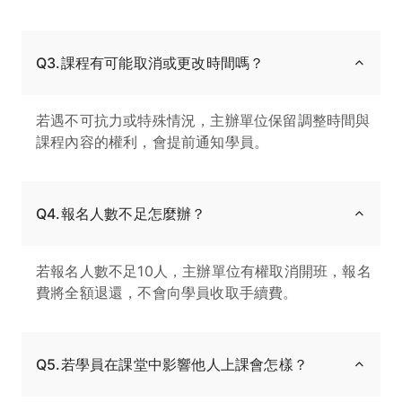
Q3.課程有可能取消或更改時間嗎？
若遇不可抗力或特殊情況，主辦單位保留調整時間與
課程內容的權利，會提前通知學員。
Q4.報名人數不足怎麼辦？
若報名人數不足10人，主辦單位有權取消開班，報名
費將全額退還，不會向學員收取手續費。
Q5.若學員在課堂中影響他人上課會怎樣？