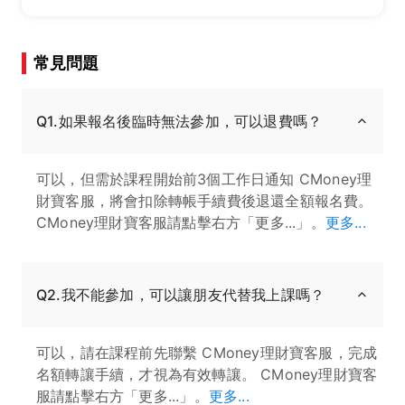
常見問題
Q1.如果報名後臨時無法參加，可以退費嗎？
可以，但需於課程開始前3個工作日通知 CMoney理
財寶客服，將會扣除轉帳手續費後退還全額報名費。
CMoney理財寶客服請點擊右方「更多...」。
更多...
Q2.我不能參加，可以讓朋友代替我上課嗎？
可以，請在課程前先聯繫 CMoney理財寶客服，完成
名額轉讓手續，才視為有效轉讓。 CMoney理財寶客
服請點擊右方「更多...」。
更多...