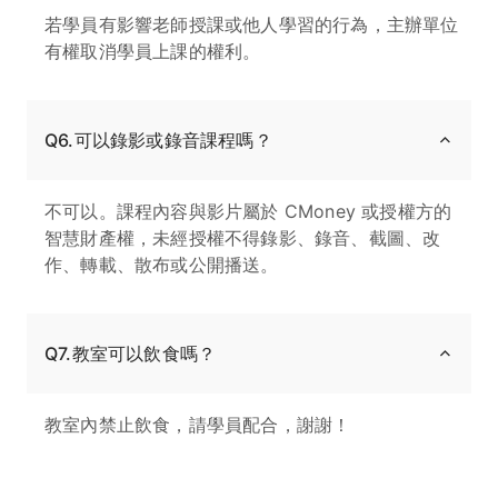
若學員有影響老師授課或他人學習的行為，主辦單位
有權取消學員上課的權利。
Q6.可以錄影或錄音課程嗎？
不可以。課程內容與影片屬於 CMoney 或授權方的
智慧財產權，未經授權不得錄影、錄音、截圖、改
作、轉載、散布或公開播送。
Q7.教室可以飲食嗎？
教室內禁止飲食，請學員配合，謝謝！