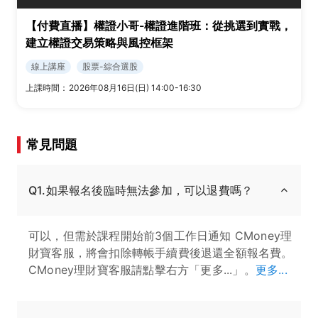
【付費直播】權證小哥-權證進階班：從挑選到實戰，
建立權證交易策略與風控框架
線上講座
股票-綜合選股
上課時間：
2026年08月16日(日) 14:00-16:30
常見問題
Q1.如果報名後臨時無法參加，可以退費嗎？
可以，但需於課程開始前3個工作日通知 CMoney理
財寶客服，將會扣除轉帳手續費後退還全額報名費。
CMoney理財寶客服請點擊右方「更多...」。
更多...