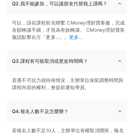
Q2.我不能參加，可以讓朋友代替我上課嗎？
可以，請在課程前先聯繫 CMoney理財寶客服，完成
名額轉讓手續，才視為有效轉讓。 CMoney理財寶客
服請點擊右方「更多...」。
更多...
Q3.課程有可能取消或更改時間嗎？
若遇不可抗力或特殊情況，主辦單位保留調整時間與
課程內容的權利，會提前通知學員。
Q4.報名人數不足怎麼辦？
若報名人數不足10人，主辦單位有權取消開班，報名