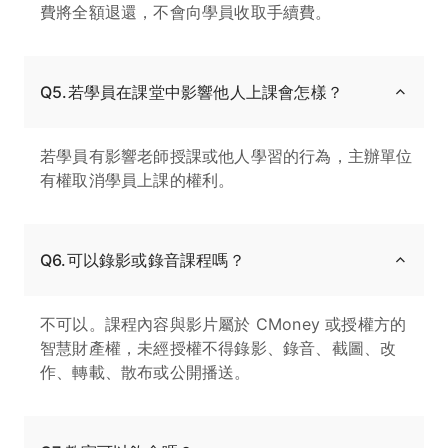
費將全額退還，不會向學員收取手續費。
Q5.若學員在課堂中影響他人上課會怎樣？
若學員有影響老師授課或他人學習的行為，主辦單位
有權取消學員上課的權利。
Q6.可以錄影或錄音課程嗎？
不可以。課程內容與影片屬於 CMoney 或授權方的
智慧財產權，未經授權不得錄影、錄音、截圖、改
作、轉載、散布或公開播送。