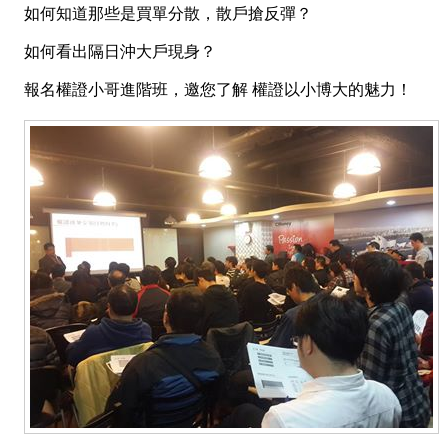
如何知道那些是買單分散，散戶搶反彈？
如何看出隔日沖大戶現身？
報名權證小哥進階班，邀您了解 權證以小博大的魅力！