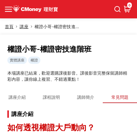
0
首頁
講座
權證小哥-權證密技進階班
權證小哥-權證密技進階班
實體講座
權證
本場講座已結束，歡迎選購課後影音。課後影音完整保留講師精
彩內容，讓你線上複習、不錯過重點！
講座介紹
課程說明
講師簡介
常見問題
講座介紹
如何透視權證大戶動向？