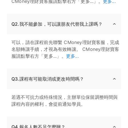
CMoney理財寶客服請點擊右方「更多...」。
更多...
Q2.我不能參加，可以讓朋友代替我上課嗎？
可以，請在課程前先聯繫 CMoney理財寶客服，完成
名額轉讓手續，才視為有效轉讓。 CMoney理財寶客
服請點擊右方「更多...」。
更多...
Q3.課程有可能取消或更改時間嗎？
若遇不可抗力或特殊情況，主辦單位保留調整時間與
課程內容的權利，會提前通知學員。
Q4.報名人數不足怎麼辦？