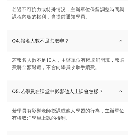
若遇不可抗力或特殊情況，主辦單位保留調整時間與
課程內容的權利，會提前通知學員。
Q4.報名人數不足怎麼辦？
若報名人數不足10人，主辦單位有權取消開班，報名
費將全額退還，不會向學員收取手續費。
Q5.若學員在課堂中影響他人上課會怎樣？
若學員有影響老師授課或他人學習的行為，主辦單位
有權取消學員上課的權利。