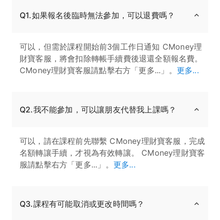
Q1.如果報名後臨時無法參加，可以退費嗎？
可以，但需於課程開始前3個工作日通知 CMoney理
財寶客服，將會扣除轉帳手續費後退還全額報名費。
CMoney理財寶客服請點擊右方「更多...」。
更多...
Q2.我不能參加，可以讓朋友代替我上課嗎？
可以，請在課程前先聯繫 CMoney理財寶客服，完成
名額轉讓手續，才視為有效轉讓。 CMoney理財寶客
服請點擊右方「更多...」。
更多...
Q3.課程有可能取消或更改時間嗎？