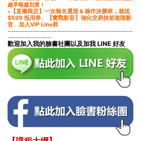
越早報越划算！
【直播限定】一次報名選股 & 操作決勝班，就送
※
$599 抵用券
、【實戰影音】強化交易技術進階影
音、加入VIP Line群
------------------------------------------------------------------
-----------------------
歡迎加入我的臉書社團以及加我 LINE 好友
【課程大綱】