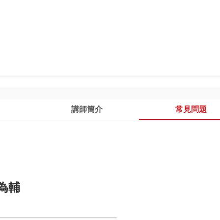
講師簡介
常見問題
為輔