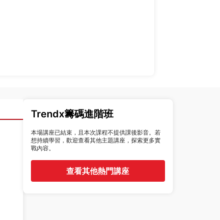
Trendx籌碼進階班
本場講座已結束，且本次課程不提供課後影音。若
想持續學習，歡迎查看其他主題講座，探索更多實
戰內容。
查看其他熱門講座