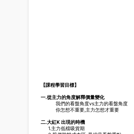
【課程學習目標】
一.從主力的角度解釋價量變化
我們的看盤角度vs主力的看盤角度
你怎想不重要,主力怎想才重要
二.大紅K 出現的時機
1.主力低檔吸貨期