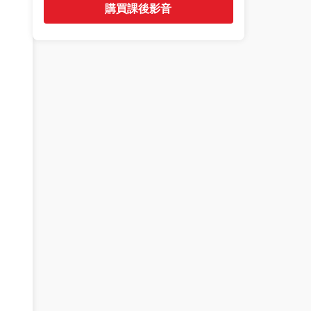
購買課後影音