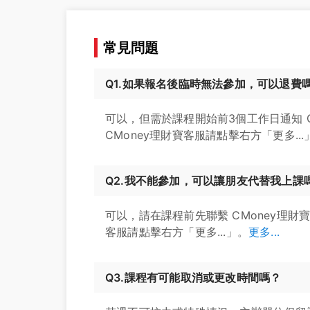
常見問題
Q1.如果報名後臨時無法參加，可以退費
可以，但需於課程開始前3個工作日通知 
CMoney理財寶客服請點擊右方「更多...
Q2.我不能參加，可以讓朋友代替我上課
可以，請在課程前先聯繫 CMoney理財
客服請點擊右方「更多...」。
更多...
Q3.課程有可能取消或更改時間嗎？