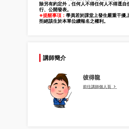
除另有約定外，任何人不得任何人不得逕自
行、公開發表。
※提醒事項：
學員若於課堂上發生嚴重干擾
拒絕該生於本單位續報名之權利。
講師簡介
彼得龍
前往講師個人頁