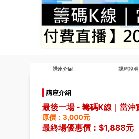
講座介紹
課程說明
講座介紹
最後一場 - 籌碼K線｜當
原價：3,000元
最終場優惠價：$1,888元