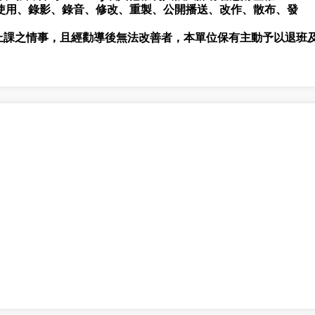
使用、錄影、錄音、修改、重製、公開播送、改作、散布、發
上課之情事，且經勸導後無法改善者，本單位保有主動予以退班