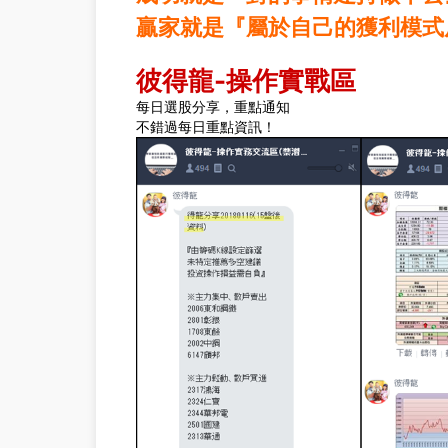
贏家就是『屬於自己的獲利模式
彼得龍-操作實戰區
每日選股分享，重點通知
不錯過每日重點資訊！