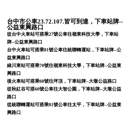
台中市公車23.72.107.皆可到達，下車站牌--
公益東興路口
從台中火車站可搭乘27號公車往嶺東科技大學，下車站
牌--公益東興路口
台中火車站可搭乘81號公車往統聯轉運站，下車站牌--公
益東興路口
綠川東站可搭乘70號往嶺東科技大學，下車站牌--公益東
興路口
後火車站可搭乘60號往坪頂，下車站牌--大墩公益路口
從秋紅谷可搭60號公車往大智公園，下車站牌--大墩公益
路口
從統聯轉運站可搭乘81號公車往太平，下車站牌--公益東
興路口