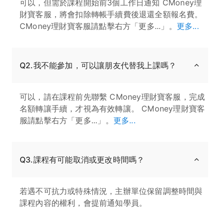
可以，但需於課程開始前3個工作日通知 CMoney理
財寶客服，將會扣除轉帳手續費後退還全額報名費。
CMoney理財寶客服請點擊右方「更多...」。
更多...
Q2.我不能參加，可以讓朋友代替我上課嗎？
可以，請在課程前先聯繫 CMoney理財寶客服，完成
名額轉讓手續，才視為有效轉讓。 CMoney理財寶客
服請點擊右方「更多...」。
更多...
Q3.課程有可能取消或更改時間嗎？
若遇不可抗力或特殊情況，主辦單位保留調整時間與
課程內容的權利，會提前通知學員。