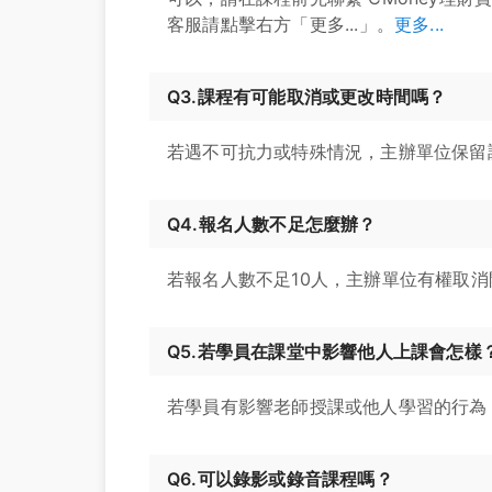
客服請點擊右方「更多...」。
更多...
Q3.課程有可能取消或更改時間嗎？
若遇不可抗力或特殊情況，主辦單位保留
Q4.報名人數不足怎麼辦？
若報名人數不足10人，主辦單位有權取
Q5.若學員在課堂中影響他人上課會怎樣
若學員有影響老師授課或他人學習的行為
Q6.可以錄影或錄音課程嗎？