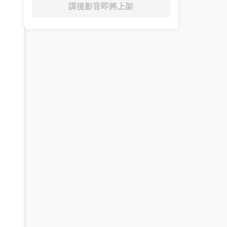
課後影音即將上架