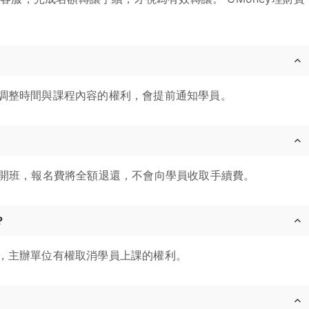
調整時間與課程內容的權利，會提前通知學員。
消開班，報名費將全額退還，不會向學員收取手續費。
？
，主辦單位有權取消學員上課的權利。