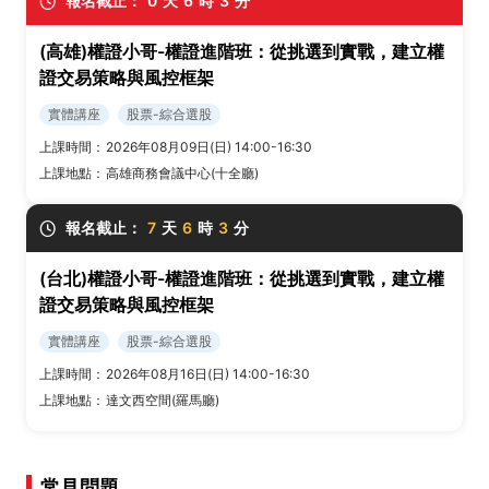
報名截止：
0
天
6
時
3
分
(高雄)權證小哥-權證進階班：從挑選到實戰，建立權
證交易策略與風控框架
實體講座
股票-綜合選股
上課時間：
2026年08月09日(日) 14:00-16:30
上課地點：
高雄商務會議中心(十全廳)
報名截止：
7
天
6
時
3
分
(台北)權證小哥-權證進階班：從挑選到實戰，建立權
證交易策略與風控框架
實體講座
股票-綜合選股
上課時間：
2026年08月16日(日) 14:00-16:30
上課地點：
達文西空間(羅馬廳)
常見問題