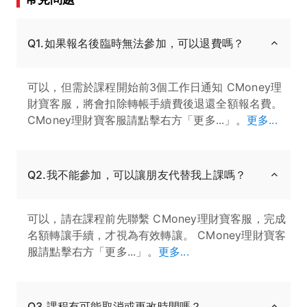
Q1.如果報名後臨時無法參加，可以退費嗎？
可以，但需於課程開始前3個工作日通知 CMoney理
財寶客服，將會扣除轉帳手續費後退還全額報名費。
CMoney理財寶客服請點擊右方「更多...」。
更多...
Q2.我不能參加，可以讓朋友代替我上課嗎？
可以，請在課程前先聯繫 CMoney理財寶客服，完成
名額轉讓手續，才視為有效轉讓。 CMoney理財寶客
服請點擊右方「更多...」。
更多...
Q3.課程有可能取消或更改時間嗎？