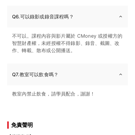
Q6.可以錄影或錄音課程嗎？
不可以。課程內容與影片屬於 CMoney 或授權方的
智慧財產權，未經授權不得錄影、錄音、截圖、改
作、轉載、散布或公開播送。
Q7.教室可以飲食嗎？
教室內禁止飲食，請學員配合，謝謝！
免責聲明