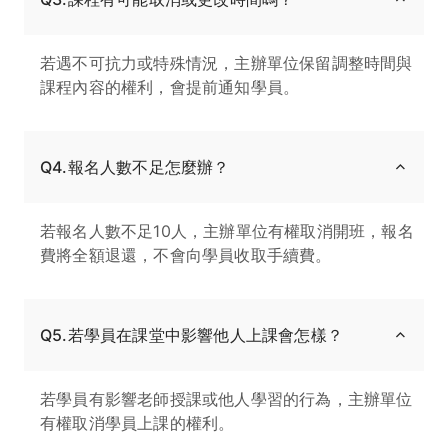
若遇不可抗力或特殊情況，主辦單位保留調整時間與
課程內容的權利，會提前通知學員。
Q4.報名人數不足怎麼辦？
若報名人數不足10人，主辦單位有權取消開班，報名
費將全額退還，不會向學員收取手續費。
Q5.若學員在課堂中影響他人上課會怎樣？
若學員有影響老師授課或他人學習的行為，主辦單位
有權取消學員上課的權利。