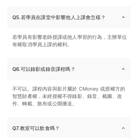
Q5.若學員在課堂中影響他人上課會怎樣？
若學員有影響老師授課或他人學習的行為，主辦單位
有權取消學員上課的權利。
Q6.可以錄影或錄音課程嗎？
不可以。課程內容與影片屬於 CMoney 或授權方的
智慧財產權，未經授權不得錄影、錄音、截圖、改
作、轉載、散布或公開播送。
Q7.教室可以飲食嗎？