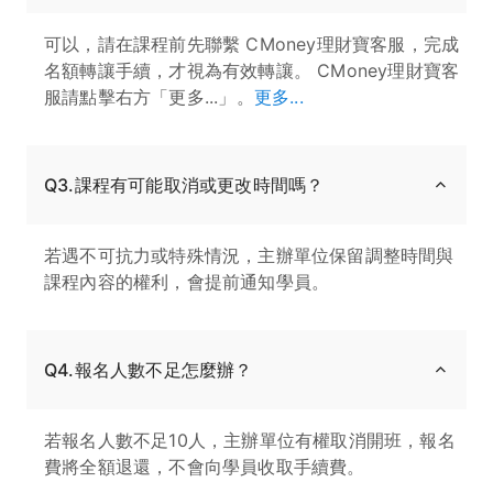
可以，請在課程前先聯繫 CMoney理財寶客服，完成
名額轉讓手續，才視為有效轉讓。 CMoney理財寶客
服請點擊右方「更多...」。
更多...
Q3.課程有可能取消或更改時間嗎？
若遇不可抗力或特殊情況，主辦單位保留調整時間與
課程內容的權利，會提前通知學員。
Q4.報名人數不足怎麼辦？
若報名人數不足10人，主辦單位有權取消開班，報名
費將全額退還，不會向學員收取手續費。