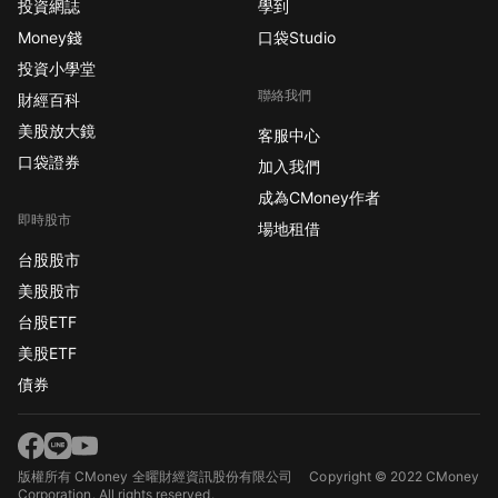
投資網誌
學到
Money錢
口袋Studio
投資小學堂
聯絡我們
財經百科
美股放大鏡
客服中心
口袋證券
加入我們
成為CMoney作者
即時股市
場地租借
台股股市
美股股市
台股ETF
美股ETF
債券
版權所有 CMoney 全曜財經資訊股份有限公司
Copyright © 2022 CMoney
Corporation. All rights reserved.