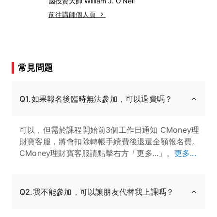
國投資大師 William J. O'Neil
前往講師個人頁
常見問題
Q1.如果報名後臨時無法參加，可以退費嗎？
可以，但需於課程開始前3個工作日通知 CMoney理
財寶客服，將會扣除轉帳手續費後退還全額報名費。
CMoney理財寶客服請點擊右方「更多...」。
更多...
Q2.我不能參加，可以讓朋友代替我上課嗎？