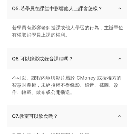
Q5.若學員在課堂中影響他人上課會怎樣？
若學員有影響老師授課或他人學習的行為，主辦單位
有權取消學員上課的權利。
Q6.可以錄影或錄音課程嗎？
不可以。課程內容與影片屬於 CMoney 或授權方的
智慧財產權，未經授權不得錄影、錄音、截圖、改
作、轉載、散布或公開播送。
Q7.教室可以飲食嗎？