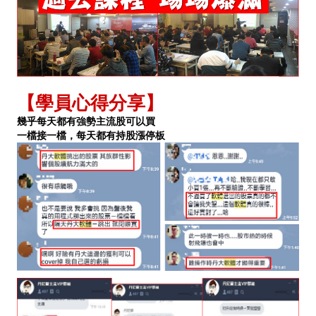
【學員心得分享】
幾乎每天都有強勢主流股可以買
一檔接一檔，每天都有持股漲停板