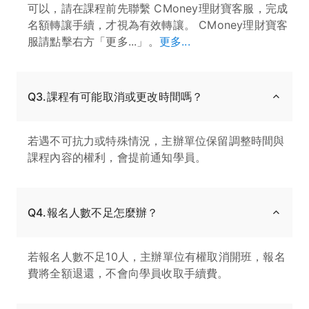
可以，請在課程前先聯繫 CMoney理財寶客服，完成
名額轉讓手續，才視為有效轉讓。 CMoney理財寶客
服請點擊右方「更多...」。
更多...
Q3.課程有可能取消或更改時間嗎？
若遇不可抗力或特殊情況，主辦單位保留調整時間與
課程內容的權利，會提前通知學員。
Q4.報名人數不足怎麼辦？
若報名人數不足10人，主辦單位有權取消開班，報名
費將全額退還，不會向學員收取手續費。