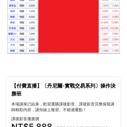
【付費直播】〔丹尼爾-實戰交易系列〕操作決
勝班
本場講座已結束，歡迎選購課後影音。課後影音完整保留講
師精彩內容，讓你線上複習、不錯過重點！
課後影音優惠價
NT$5,888