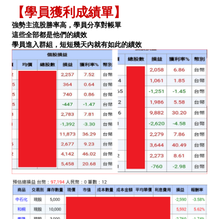
【學員獲利成績單】
強勢主流股勝率高，學員分享對帳單
這些全部都是他們的績效
學員進入群組，短短幾天內就有如此的績效