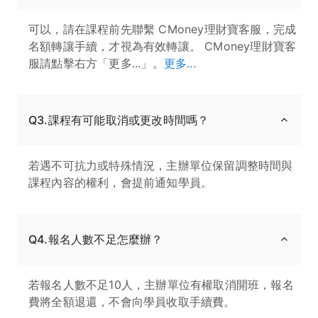
可以，請在課程前先聯繫 CMoney理財寶客服，完成
名額轉讓手續，才視為有效轉讓。 CMoney理財寶客
服請點擊右方「更多...」。
更多...
Q3.課程有可能取消或更改時間嗎？
若遇不可抗力或特殊情況，主辦單位保留調整時間與
課程內容的權利，會提前通知學員。
Q4.報名人數不足怎麼辦？
若報名人數不足10人，主辦單位有權取消開班，報名
費將全額退還，不會向學員收取手續費。