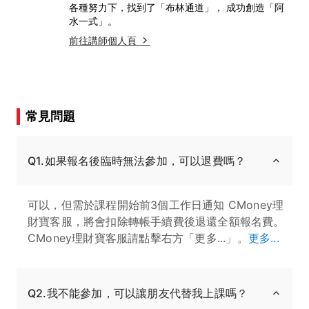
各種努力下，找到了「布林通道」， 成功創造「阿
水一式」。
前往講師個人頁
常見問題
Q1.如果報名後臨時無法參加，可以退費嗎？
可以，但需於課程開始前3個工作日通知 CMoney理
財寶客服，將會扣除轉帳手續費後退還全額報名費。
CMoney理財寶客服請點擊右方「更多...」。
更多...
Q2.我不能參加，可以讓朋友代替我上課嗎？