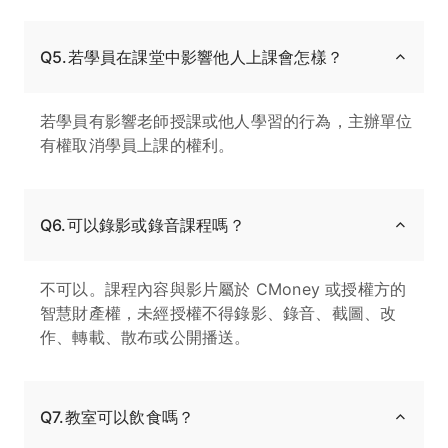
Q5.若學員在課堂中影響他人上課會怎樣？
若學員有影響老師授課或他人學習的行為，主辦單位
有權取消學員上課的權利。
Q6.可以錄影或錄音課程嗎？
不可以。課程內容與影片屬於 CMoney 或授權方的
智慧財產權，未經授權不得錄影、錄音、截圖、改
作、轉載、散布或公開播送。
Q7.教室可以飲食嗎？