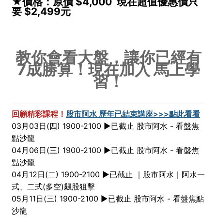
★價格：原價 $4,000 現在超值優惠價只
要 $2,499元
教你會看大盤，讓你已經有
7成勝算！現在加入 馬上學
習！
回顧精彩課程！
股市阿水 歷年已結束講座>>>點此看看
03月03日(四) 1900-2100 ►已截止 股市阿水 - 看盤焦
點沙龍
04月06日(三) 1900-2100 ►已截止 股市阿水 - 看盤焦
點沙龍
04月12日(二) 1900-2100 ►已截止 ｜股市阿水｜阿水一
式、二式(多空)飆股狙擊
05月11日(三) 1900-2100 ►已截止 股市阿水 - 看盤焦點
沙龍