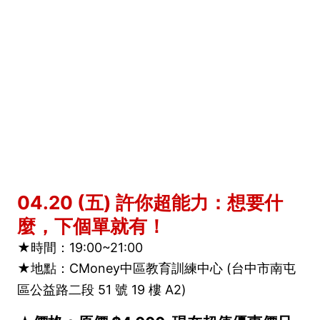
04.20 (五) 許你超能力：想要什
麼，下個單就有！
★時間：19:00~21:00
★地點：
CMoney中區教育訓練中心 (
台中市南屯
區公益路二段 51 號 19 樓 A2
)