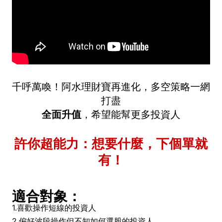
千呼萬喚！阿水理財寶再進化，多空策略一網
打盡
全面升值
，希望能幫更多投資人
許你超能力：想要什麼，下個單就
有！
適合對象：
1.喜歡操作短線的投資人
2.偏好波段操作但不知如何選股的投資人