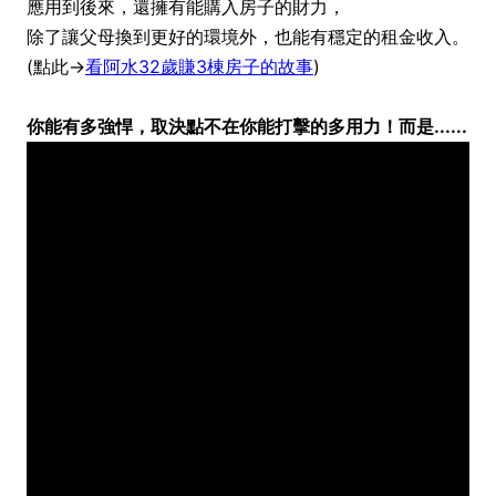
應用到後來，還擁有能購入房子的財力，
除了讓父母換到更好的環境外，也能有穩定的租金收入。
(點此→
看阿水32歲賺3棟房子的故事
)
你能有多強悍，取決點不在你能打擊的多用力！而是......