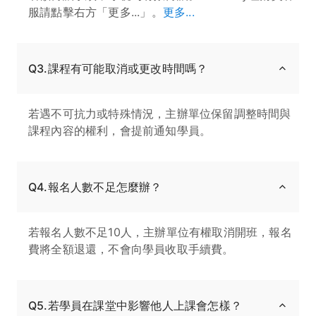
服請點擊右方「更多...」。
更多...
Q3.課程有可能取消或更改時間嗎？
若遇不可抗力或特殊情況，主辦單位保留調整時間與
課程內容的權利，會提前通知學員。
Q4.報名人數不足怎麼辦？
若報名人數不足10人，主辦單位有權取消開班，報名
費將全額退還，不會向學員收取手續費。
Q5.若學員在課堂中影響他人上課會怎樣？