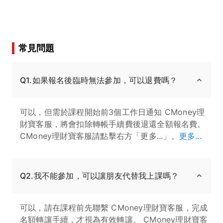
常見問題
Q1.如果報名後臨時無法參加，可以退費嗎？
可以，但需於課程開始前3個工作日通知 CMoney理
財寶客服，將會扣除轉帳手續費後退還全額報名費。
CMoney理財寶客服請點擊右方「更多...」。
更多...
Q2.我不能參加，可以讓朋友代替我上課嗎？
可以，請在課程前先聯繫 CMoney理財寶客服，完成
名額轉讓手續，才視為有效轉讓。 CMoney理財寶客