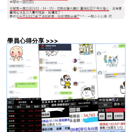
學員心得分享 >>>