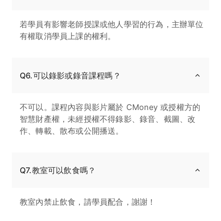
若學員有影響老師授課或他人學習的行為，主辦單位
有權取消學員上課的權利。
Q6.可以錄影或錄音課程嗎？
不可以。課程內容與影片屬於 CMoney 或授權方的
智慧財產權，未經授權不得錄影、錄音、截圖、改
作、轉載、散布或公開播送。
Q7.教室可以飲食嗎？
教室內禁止飲食，請學員配合，謝謝！