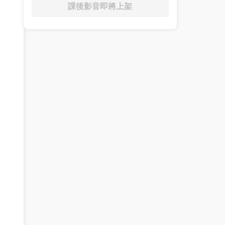
課後影音即將上架