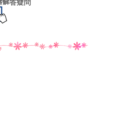
直播解答疑問