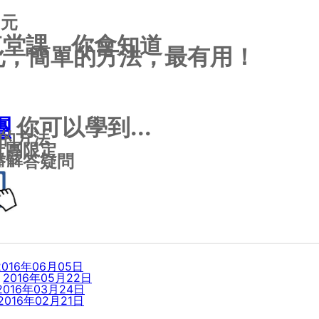
8元
這堂課，你會知道
化，簡單的方法，最有用！
團
你可以學到...
製的方法
 社團限定
直播解答疑問
2016年06月05日
2016年05月22日
2016年03月24日
2016年02月21日