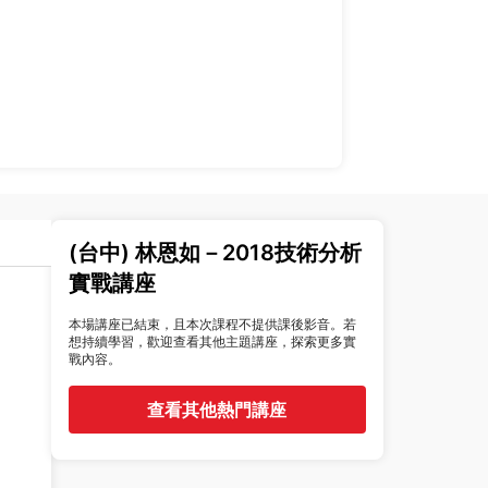
(台中) 林恩如－2018技術分析
實戰講座
本場講座已結束，且本次課程不提供課後影音。若
想持續學習，歡迎查看其他主題講座，探索更多實
戰內容。
查看其他熱門講座