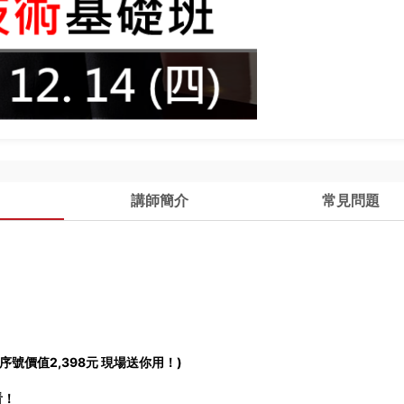
講師簡介
常見問題
序號價值2,398元 現場送你用！)
看！