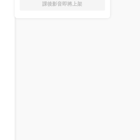
課後影音即將上架