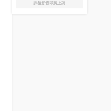
課後影音即將上架