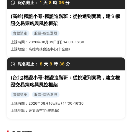
報名截止：
1
天
8
時
36
分
(高雄)權證小哥-權證進階班：從挑選到實戰，建立權
證交易策略與風控框架
實體講座
股票-綜合選股
上課時間：
2026年08月09日(日) 14:00-16:30
上課地點：
高雄商務會議中心(十全廳)
報名截止：
8
天
8
時
36
分
(台北)權證小哥-權證進階班：從挑選到實戰，建立權
證交易策略與風控框架
實體講座
股票-綜合選股
上課時間：
2026年08月16日(日) 14:00-16:30
上課地點：
達文西空間(羅馬廳)