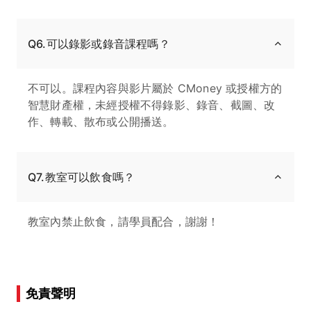
Q6.可以錄影或錄音課程嗎？
不可以。課程內容與影片屬於 CMoney 或授權方的
智慧財產權，未經授權不得錄影、錄音、截圖、改
作、轉載、散布或公開播送。
Q7.教室可以飲食嗎？
教室內禁止飲食，請學員配合，謝謝！
免責聲明