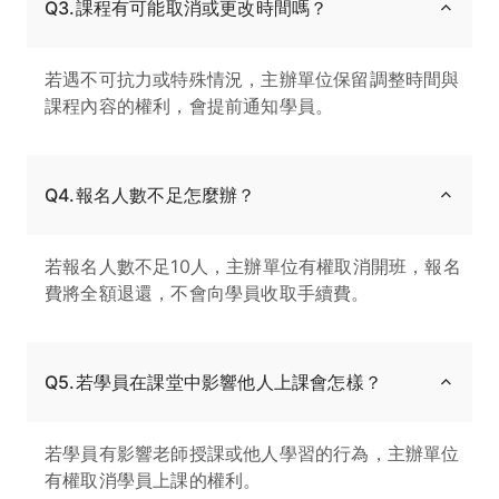
Q3.課程有可能取消或更改時間嗎？
若遇不可抗力或特殊情況，主辦單位保留調整時間與
課程內容的權利，會提前通知學員。
Q4.報名人數不足怎麼辦？
若報名人數不足10人，主辦單位有權取消開班，報名
費將全額退還，不會向學員收取手續費。
Q5.若學員在課堂中影響他人上課會怎樣？
若學員有影響老師授課或他人學習的行為，主辦單位
有權取消學員上課的權利。