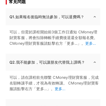
常見問題
Q1.如果報名後臨時無法參加，可以退費嗎？
可以，但需於課程開始前3個工作日通知 CMoney理
財寶客服，將會扣除轉帳手續費後退還全額報名費。
CMoney理財寶客服請點擊右方「更多...」。
更多...
Q2.我不能參加，可以讓朋友代替我上課嗎？
可以，請在課程前先聯繫 CMoney理財寶客服，完成
名額轉讓手續，才視為有效轉讓。 CMoney理財寶客
服請點擊右方「更多...」。
更多...