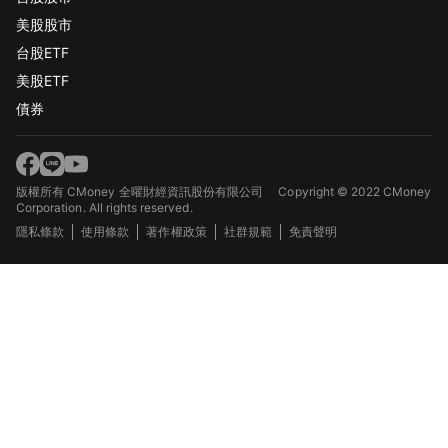
美股股市
台股ETF
美股ETF
債券
版權所有 CMoney 全曜財經資訊股份有限公司
Copyright © 2022 CMoney
Corporation. All rights reserved.
隱私條款
使用條款
著作權政策
社群規範
免責聲明