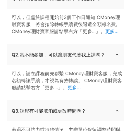
可以，但需於課程開始前3個工作日通知 CMoney理
財寶客服，將會扣除轉帳手續費後退還全額報名費。
CMoney理財寶客服請點擊右方「更多...」。
更多...
Q2.我不能參加，可以讓朋友代替我上課嗎？
可以，請在課程前先聯繫 CMoney理財寶客服，完成
名額轉讓手續，才視為有效轉讓。 CMoney理財寶客
服請點擊右方「更多...」。
更多...
Q3.課程有可能取消或更改時間嗎？
若遇不可抗力或特殊情況，主辦單位保留調整時間與