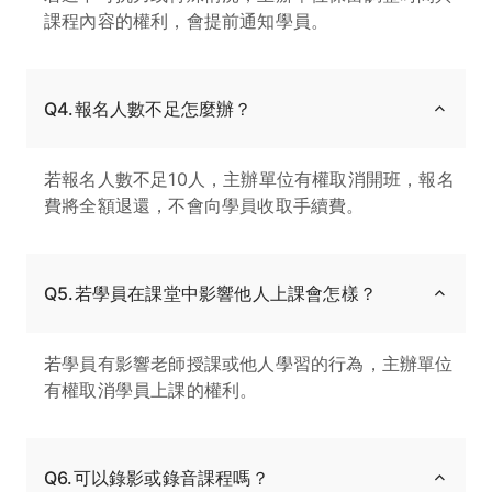
課程內容的權利，會提前通知學員。
Q4.報名人數不足怎麼辦？
若報名人數不足10人，主辦單位有權取消開班，報名
費將全額退還，不會向學員收取手續費。
Q5.若學員在課堂中影響他人上課會怎樣？
若學員有影響老師授課或他人學習的行為，主辦單位
有權取消學員上課的權利。
Q6.可以錄影或錄音課程嗎？