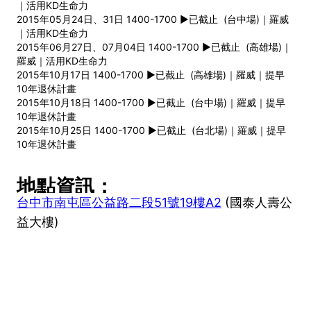
｜活用KD生命力
2015年05月24日、31日 1400-1700 ►已截止 (台中場)｜羅威
｜活用KD生命力
2015年06月27日、07月04日 1400-1700 ►已截止 (高雄場)｜
羅威｜活用KD生命力
2015年10月17日 1400-1700 ►已截止 (高雄場)｜羅威｜提早
10年退休計畫
2015年10月18日 1400-1700 ►已截止 (台中場)｜羅威｜提早
10年退休計畫
2015年10月25日 1400-1700 ►已截止 (台北場)｜羅威｜提早
10年退休計畫
地點資訊：
台中市南屯區公益路二段51號19樓A2
(國泰人壽公
益大樓)