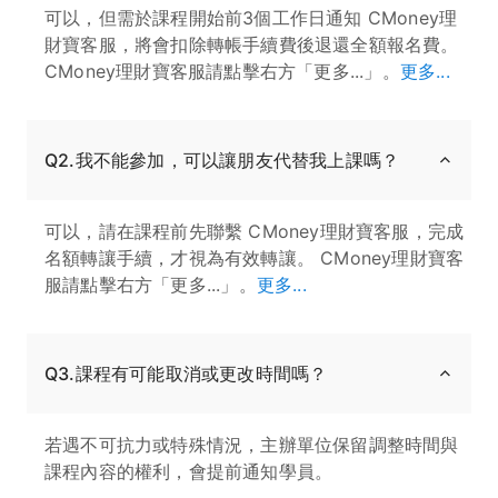
可以，但需於課程開始前3個工作日通知 CMoney理
財寶客服，將會扣除轉帳手續費後退還全額報名費。
CMoney理財寶客服請點擊右方「更多...」。
更多...
Q2.我不能參加，可以讓朋友代替我上課嗎？
可以，請在課程前先聯繫 CMoney理財寶客服，完成
名額轉讓手續，才視為有效轉讓。 CMoney理財寶客
服請點擊右方「更多...」。
更多...
Q3.課程有可能取消或更改時間嗎？
若遇不可抗力或特殊情況，主辦單位保留調整時間與
課程內容的權利，會提前通知學員。