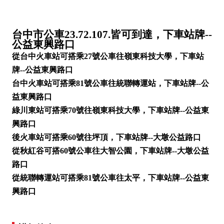
台中市公車23.72.107.皆可到達，下車站牌--
公益東興路口
從台中火車站可搭乘27號公車往嶺東科技大學，下車站
牌--公益東興路口
台中火車站可搭乘81號公車往統聯轉運站，下車站牌--公
益東興路口
綠川東站可搭乘70號往嶺東科技大學，下車站牌--公益東
興路口
後火車站可搭乘60號往坪頂，下車站牌--大墩公益路口
從秋紅谷可搭60號公車往大智公園，下車站牌--大墩公益
路口
從統聯轉運站可搭乘81號公車往太平，下車站牌--公益東
興路口