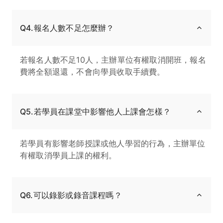
Q4.報名人數不足怎麼辦？
若報名人數不足10人，主辦單位有權取消開班，報名
費將全額退還，不會向學員收取手續費。
Q5.若學員在課堂中影響他人上課會怎樣？
若學員有影響老師授課或他人學習的行為，主辦單位
有權取消學員上課的權利。
Q6.可以錄影或錄音課程嗎？