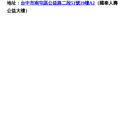
地址：
台中市南屯區公益路二段51號19樓A2
（國泰人壽
公益大樓）