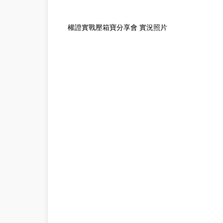
權證實戰壓箱寶分享會 實況照片