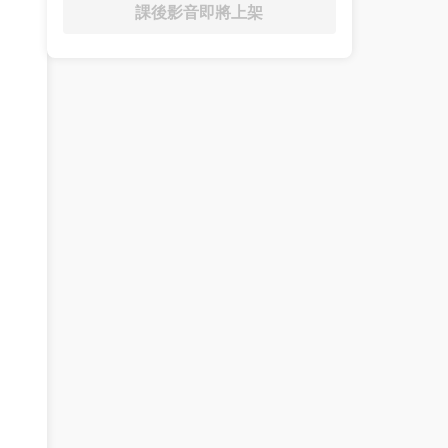
課後影音即將上架