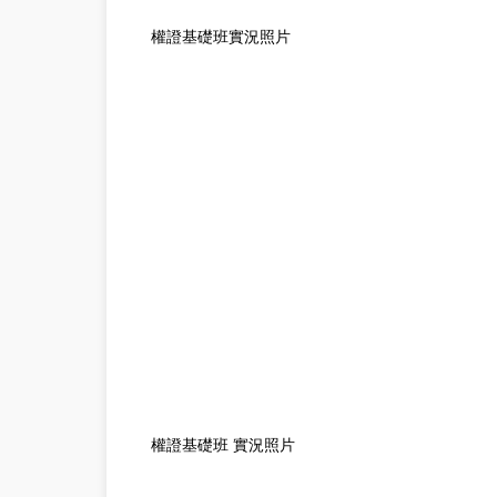
權證基礎班實況照片
權證基礎班 實況照片