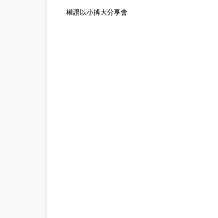
權證以小搏大分享會