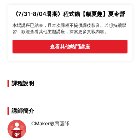
《7/31-8/04暑期》程式貓【貓夏趣】夏令營
本場講座已結束，且本次課程不提供課後影音。若想持續學
習，歡迎查看其他主題講座，探索更多實戰內容。
查看其他熱門講座
課程說明
講師簡介
CMaker教育團隊