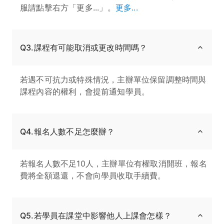
服請點擊右方「更多...」。
更多...
Q3.課程有可能取消或更改時間嗎？
若遇不可抗力或特殊情況，主辦單位保留調整時間與
課程內容的權利，會提前通知學員。
Q4.報名人數不足怎麼辦？
若報名人數不足10人，主辦單位有權取消開班，報名
費將全額退還，不會向學員收取手續費。
Q5.若學員在課堂中影響他人上課會怎樣？