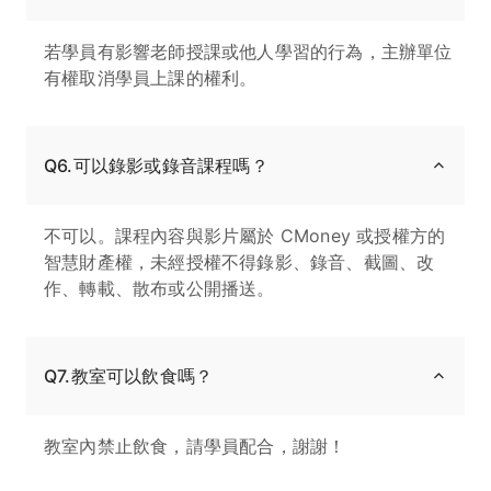
若學員有影響老師授課或他人學習的行為，主辦單位
有權取消學員上課的權利。
Q6.可以錄影或錄音課程嗎？
不可以。課程內容與影片屬於 CMoney 或授權方的
智慧財產權，未經授權不得錄影、錄音、截圖、改
作、轉載、散布或公開播送。
Q7.教室可以飲食嗎？
教室內禁止飲食，請學員配合，謝謝！