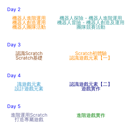
Day 2
機器人進階運用
機器人探險 - 機器人進階運用
機器人創造運用
機器人冒險 - 機器人創造及運用
機器人團隊活動
團隊競賽活動
Day 3
認識Scratch
Scratch初體驗
Scratch基礎
認識遊戲元素【一】
Day 4
識遊戲元素
認識遊戲元素【二】
設計遊戲元素
遊戲實作
Day 5
進階運用Scratch
進階遊戲實作
打造專屬遊戲