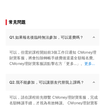
常見問題
Q1.如果報名後臨時無法參加，可以退費嗎？
可以，但需於課程開始前3個工作日通知 CMoney理
財寶客服，將會扣除轉帳手續費後退還全額報名費。
CMoney理財寶客服請點擊右方「更多...」。
更多...
Q2.我不能參加，可以讓朋友代替我上課嗎？
可以，請在課程前先聯繫 CMoney理財寶客服，完成
名額轉讓手續，才視為有效轉讓。 CMoney理財寶客