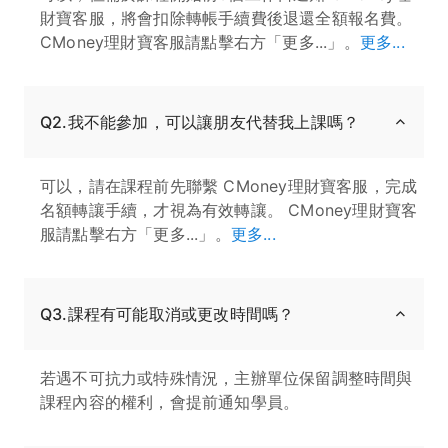
財寶客服，將會扣除轉帳手續費後退還全額報名費。
CMoney理財寶客服請點擊右方「更多...」。
更多...
Q2.我不能參加，可以讓朋友代替我上課嗎？
可以，請在課程前先聯繫 CMoney理財寶客服，完成
名額轉讓手續，才視為有效轉讓。 CMoney理財寶客
服請點擊右方「更多...」。
更多...
Q3.課程有可能取消或更改時間嗎？
若遇不可抗力或特殊情況，主辦單位保留調整時間與
課程內容的權利，會提前通知學員。