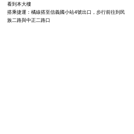
看到本大樓
搭乘捷運：橘線搭至信義國小站4號出口，步行前往到民
族二路與中正二路口