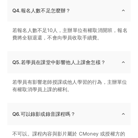
Q4.報名人數不足怎麼辦？
若報名人數不足10人，主辦單位有權取消開班，報名
費將全額退還，不會向學員收取手續費。
Q5.若學員在課堂中影響他人上課會怎樣？
若學員有影響老師授課或他人學習的行為，主辦單位
有權取消學員上課的權利。
Q6.可以錄影或錄音課程嗎？
不可以。課程內容與影片屬於 CMoney 或授權方的