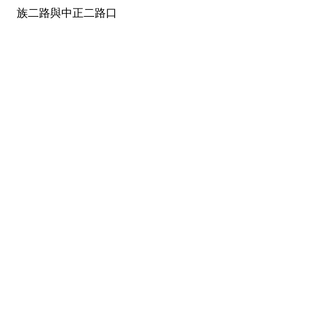
族二路與中正二路口