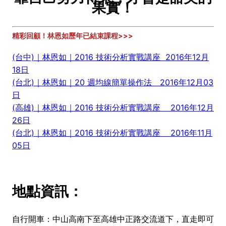
果實！
精彩回顧！林恩如歷年已結束課程>>>
(台中)｜林恩如｜2016 技術分析實戰講座 2016年12月
18日
(台北)
｜
林恩如
｜
20 週均線簡單操作法
2016年12月03
日
(高雄)｜林恩如｜2016 技術分析實戰講座
2016年12月
26日
(台北)｜林恩如｜2016 技術分析實戰講座
2016年11月
05日
地點資訊：
自行開車：中山高南下至高雄中正路交流道下，直走即可