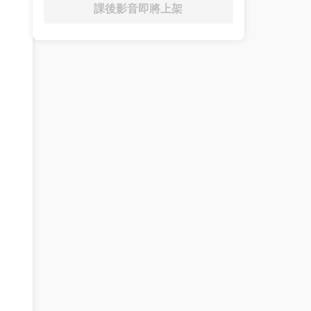
課後影音即將上架