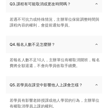
Q3.課程有可能取消或更改時間嗎？
若遇不可抗力或特殊情況，主辦單位保留調整時間與
課程內容的權利，會提前通知學員。
Q4.報名人數不足怎麼辦？
若報名人數不足10人，主辦單位有權取消開班，報名
費將全額退還，不會向學員收取手續費。
Q5.若學員在課堂中影響他人上課會怎樣？
若學員有影響老師授課或他人學習的行為，主辦單位
有權取消學員上課的權利。