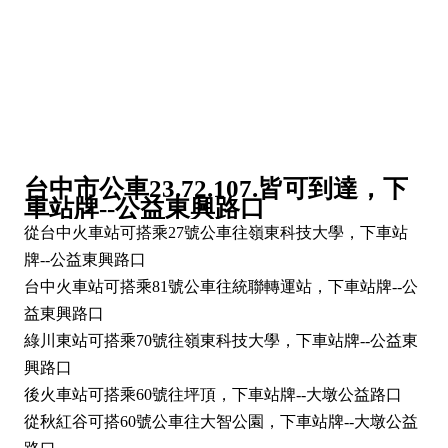
台中市公車23.72.107.皆可到達，下
車站牌--公益東興路口
從台中火車站可搭乘27號公車往嶺東科技大學，下車站
牌--公益東興路口
台中火車站可搭乘81號公車往統聯轉運站，下車站牌--公
益東興路口
綠川東站可搭乘70號往嶺東科技大學，下車站牌--公益東
興路口
後火車站可搭乘60號往坪頂，下車站牌--大墩公益路口
從秋紅谷可搭60號公車往大智公園，下車站牌--大墩公益