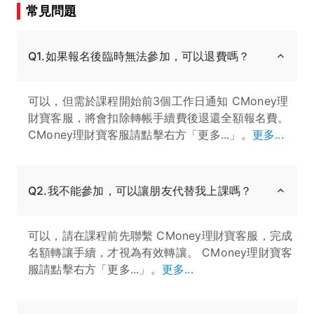
常見問題
Q1.如果報名後臨時無法參加，可以退費嗎？
可以，但需於課程開始前3個工作日通知 CMoney理
財寶客服，將會扣除轉帳手續費後退還全額報名費。
CMoney理財寶客服請點擊右方「更多...」。
更多...
Q2.我不能參加，可以讓朋友代替我上課嗎？
可以，請在課程前先聯繫 CMoney理財寶客服，完成
名額轉讓手續，才視為有效轉讓。 CMoney理財寶客
服請點擊右方「更多...」。
更多...