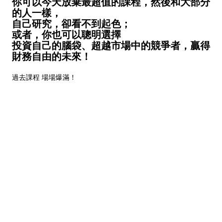
你可以今天放棄最超值的課程，然後和大部分
的人一樣，
自己研究，卻看不到起色；
或者，你也可以聰明選擇
投資自己的腦袋、超越市場中的競爭者，贏得
財務自由的未來！
過去課程 場場爆滿！