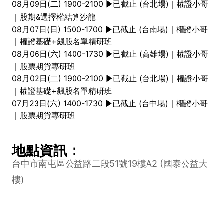
08月09日(二) 1900-2100 ►已截止
(台北場)｜權證小哥
｜股期&選擇權結算沙龍
08月07日(日) 1500-1700 ►已截止 (台南場)｜權證小哥
｜權證基礎+飆股名單精研班
08月06日(六) 1400-1730 ►已截止 (高雄場)｜權證小哥
｜股票期貨專研班
08月02日(二) 1900-2100 ►已截止 (台北場)｜權證小哥
｜權證基礎+飆股名單精研班
07月23日(六) 1400-1730 ►已截止 (台中場)｜權證小哥
｜股票期貨專研班
地點資訊：
台中市南屯區公益路二段51號19樓A2 (國泰公益大
樓)