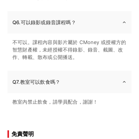
Q6.可以錄影或錄音課程嗎？
不可以。課程內容與影片屬於 CMoney 或授權方的
智慧財產權，未經授權不得錄影、錄音、截圖、改
作、轉載、散布或公開播送。
Q7.教室可以飲食嗎？
教室內禁止飲食，請學員配合，謝謝！
免責聲明