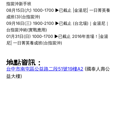
指當沖新手班
08月15日(六) 1000-1700 ►已截止 |金湯尼| 一日菁英養
成班(3)(台指當沖)
09月16日(三) 1900-2100 ►已截止 (台北場)｜金湯尼｜
台指當沖術(實戰應用)
01月31日(日) 1000-1700 ►已截止 2016年首場！|金湯
尼| 一日菁英養成班(台指當沖)
地點資訊：
台中市南屯區公益路二段51號19樓A2
(國泰人壽公
益大樓)