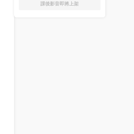
課後影音即將上架