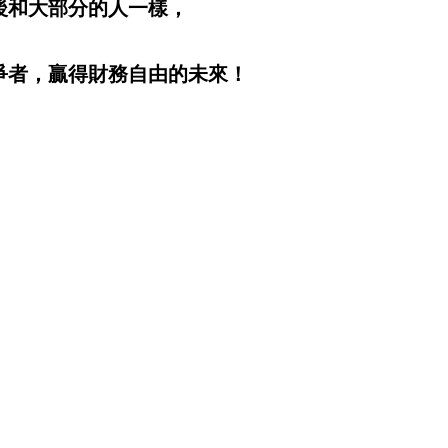
後和大部分的人一樣，
爭者，贏得財務自由的未來！