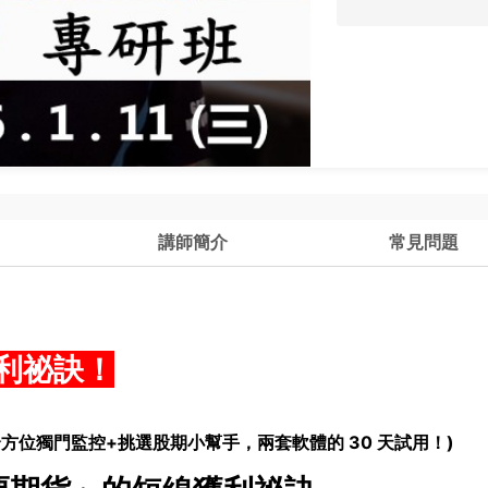
講師簡介
常見問題
獲利祕訣！
方位獨門監控+挑選股期小幫手，兩套軟體的 30 天試用！)