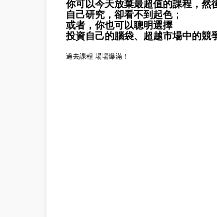
你可以今天放棄最超值的課程，然
自己研究，卻看不到起色；
或者，你也可以聰明選擇
投資自己的腦袋、超越市場中的競
過去課程 場場爆滿！