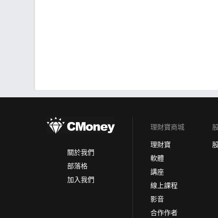
理財寶商城
理財寶
關於我們
軟體
部落格
講座
加入我們
線上課程
影音
合作作者