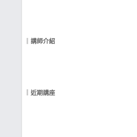
講師介紹
近期講座