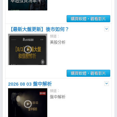
購買軟體，觀看影片
【最新大盤更新】後市如何？
頻道：
美股分析
購買軟體，觀看影片
2026 08 03 盤中解析
頻道：
盤中解析