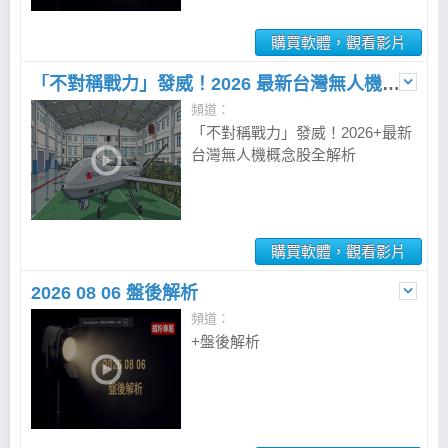
購買軟體，觀看影片
「不對稱戰力」發威！2026 最新台灣無人機概念股全解析
頻道：
「不對稱戰力」發威！2026+最新
台灣無人機概念股全解析
購買軟體，觀看影片
2026 08 06 盤後解析
頻道：
+盤後解析