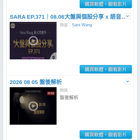
購買軟體，觀看影片
SARA EP.371｜08.06大盤與個股分享 x 語音直播
頻道：
Sara Wang
購買軟體，觀看影片
2026 08 05 盤後解析
頻道：
盤後解析
購買軟體，觀看影片