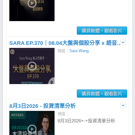
購買軟體，觀看影片
SARA EP.370｜08.04大盤與個股分享 x 語音直播
頻道：
Sara Wang
購買軟體，觀看影片
8月3日2026 - 投資清單分析
頻道：
8月3日2026+-+投資清單分析