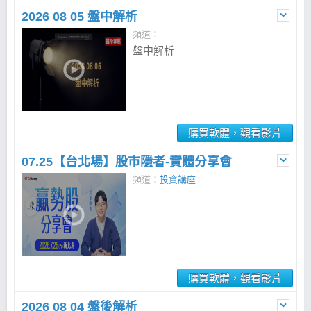
2026 08 05 盤中解析
頻道：
盤中解析
購買軟體，觀看影片
07.25【台北場】股市隱者-實體分享會
頻道：
投資講座
購買軟體，觀看影片
2026 08 04 盤後解析