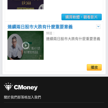
購買軟體，觀看影片
連續兩日股市大跌有什麼重要意義
頻道：
連續兩日股市大跌有什麼重要意義
播放
關於我們
部落格
加入我們