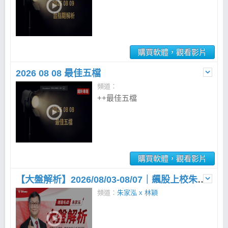
購買軟體，觀看影片
2026 08 08 最佳五檔
頻道：
++最佳五檔
購買軟體，觀看影片
【大盤解析】2026/08/03-08/07｜飆股上校朱家泓
頻道：
朱家泓 x 林穎