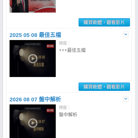
購買軟體，觀看影片
2025 05 08 最佳五檔
頻道：
+++最佳五檔
購買軟體，觀看影片
2026 08 07 盤中解析
頻道：
盤中解析