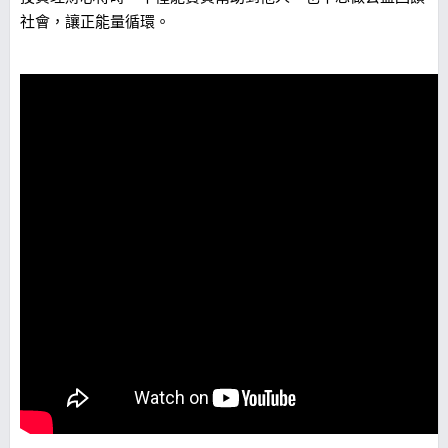
社會，讓正能量循環。