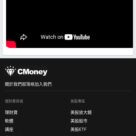
關於我們
部落格
加入我們
理財寶商城
美股專區
理財寶
美股放大鏡
軟體
美股股市
講座
美股ETF