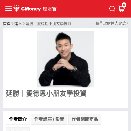
0
這些理財達人是誰?
首頁
達人
延勝｜愛德恩小朋友學投資
延勝｜愛德恩小朋友學投資
作者簡介
作者講座 / 影音
作者相關商品