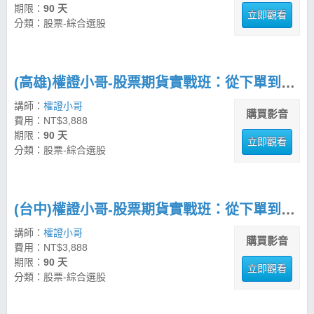
期限：
90 天
立即觀看
分類：股票-綜合選股
(高雄)權證小哥-股票期貨實戰班：從下單到多空佈局全攻略
講師：
權證小哥
購買影音
費用：NT$3,888
期限：
90 天
立即觀看
分類：股票-綜合選股
(台中)權證小哥-股票期貨實戰班：從下單到多空佈局全攻略
講師：
權證小哥
購買影音
費用：NT$3,888
期限：
90 天
立即觀看
分類：股票-綜合選股