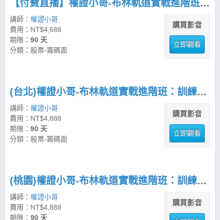
【付費直播】權證小哥-布林軌道實戰進階班：訓練你的盤勢決策力
講師：
權證小哥
購買影音
費用：NT$4,688
期限：
90 天
立即觀看
分類：股票-籌碼面
(台北)權證小哥-布林軌道實戰進階班：訓練你的盤勢決策力
講師：
權證小哥
購買影音
費用：NT$4,888
期限：
90 天
立即觀看
分類：股票-籌碼面
(桃園)權證小哥-布林軌道實戰進階班：訓練你的盤勢決策力
講師：
權證小哥
購買影音
費用：NT$4,888
期限：
90 天