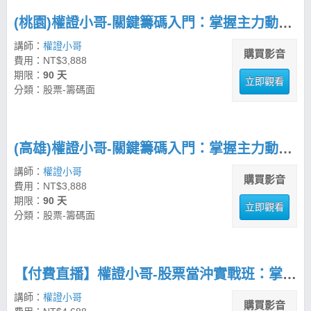
(桃園)權證小哥-關鍵籌碼入門：掌握主力動向的分析技巧
講師：
權證小哥
購買影音
費用：NT$3,888
期限：
90 天
立即觀看
分類：股票-籌碼面
(高雄)權證小哥-關鍵籌碼入門：掌握主力動向的分析技巧
講師：
權證小哥
購買影音
費用：NT$3,888
期限：
90 天
立即觀看
分類：股票-籌碼面
【付費直播】權證小哥-股票當沖實戰班：掌握高勝率交易策略
講師：
權證小哥
購買影音