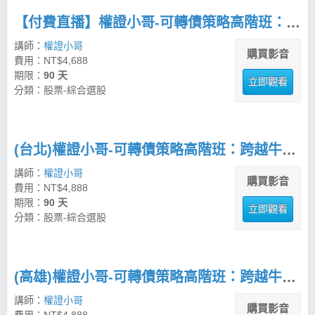
【付費直播】權證小哥-可轉債策略高階班：跨越牛熊的進階實戰交易術
講師：
權證小哥
購買影音
費用：NT$4,688
期限：
90 天
立即觀看
分類：股票-綜合選股
(台北)權證小哥-可轉債策略高階班：跨越牛熊的進階實戰交易術
講師：
權證小哥
購買影音
費用：NT$4,888
期限：
90 天
立即觀看
分類：股票-綜合選股
(高雄)權證小哥-可轉債策略高階班：跨越牛熊的進階實戰交易術
講師：
權證小哥
購買影音