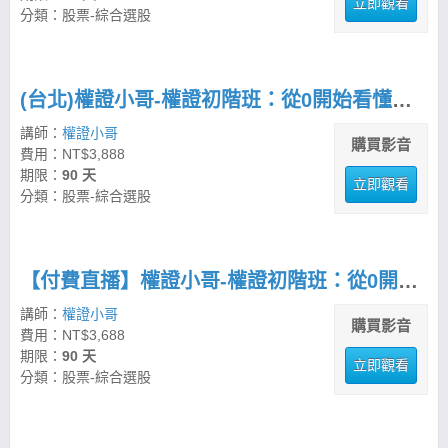
立即觀看
分類：股票-綜合選股
(台北)權證小哥-權證初階班：從0開始看懂權證，建立挑選與避雷能力
講師：
權證小哥
購買影音
費用：NT$3,888
期限：
90 天
立即觀看
分類：股票-綜合選股
【付費直播】權證小哥-權證初階班：從0開始看懂權證，建立挑選與避雷能力
講師：
權證小哥
購買影音
費用：NT$3,688
期限：
90 天
立即觀看
分類：股票-綜合選股