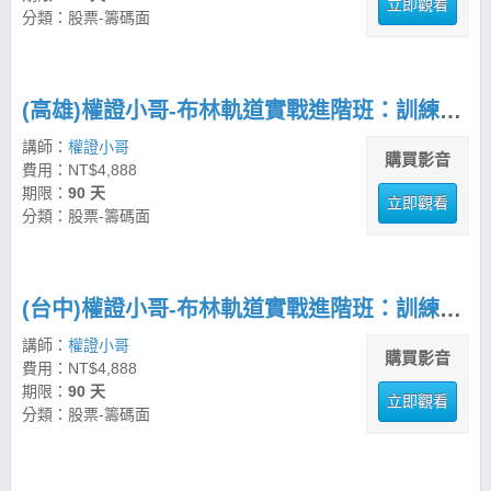
立即觀看
分類：股票-籌碼面
(高雄)權證小哥-布林軌道實戰進階班：訓練你的盤勢決策力
講師：
權證小哥
購買影音
費用：NT$4,888
期限：
90 天
立即觀看
分類：股票-籌碼面
(台中)權證小哥-布林軌道實戰進階班：訓練你的盤勢決策力
講師：
權證小哥
購買影音
費用：NT$4,888
期限：
90 天
立即觀看
分類：股票-籌碼面