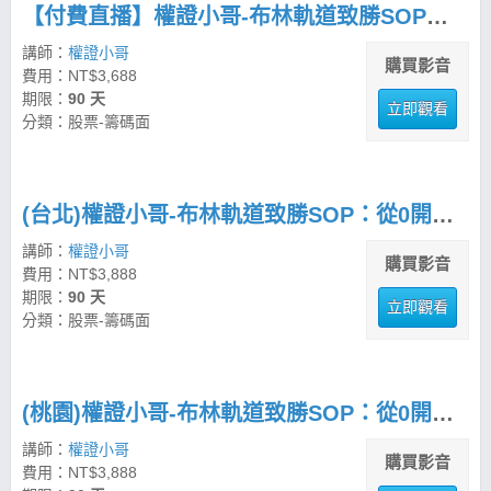
【付費直播】權證小哥-布林軌道致勝SOP：從0開始建立交易紀律
講師：
權證小哥
購買影音
費用：NT$3,688
期限：
90 天
立即觀看
分類：股票-籌碼面
(台北)權證小哥-布林軌道致勝SOP：從0開始建立交易紀律
講師：
權證小哥
購買影音
費用：NT$3,888
期限：
90 天
立即觀看
分類：股票-籌碼面
(桃園)權證小哥-布林軌道致勝SOP：從0開始建立交易紀律
講師：
權證小哥
購買影音
費用：NT$3,888