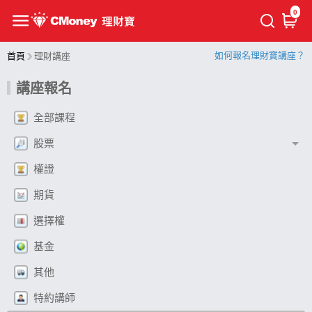
0
如何報名理財寶講座？
首頁
理財講座
講座報名
全部課程
股票
權證
期貨
選擇權
基金
其他
特約講師