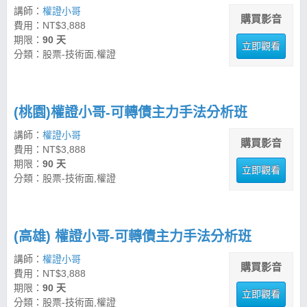
講師：
權證小哥
購買影音
費用：NT$3,888
期限：
90 天
立即觀看
分類：股票-技術面,權證
(桃園)權證小哥-可轉債主力手法分析班
講師：
權證小哥
購買影音
費用：NT$3,888
期限：
90 天
立即觀看
分類：股票-技術面,權證
(高雄) 權證小哥-可轉債主力手法分析班
講師：
權證小哥
購買影音
費用：NT$3,888
期限：
90 天
立即觀看
分類：股票-技術面,權證