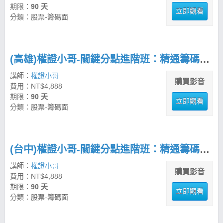
期限：
90 天
立即觀看
分類：股票-籌碼面
(高雄)權證小哥-關鍵分點進階班：精通籌碼分析與市場波段操作
講師：
權證小哥
購買影音
費用：NT$4,888
期限：
90 天
立即觀看
分類：股票-籌碼面
(台中)權證小哥-關鍵分點進階班：精通籌碼分析與市場波段操作
講師：
權證小哥
購買影音
費用：NT$4,888
期限：
90 天
立即觀看
分類：股票-籌碼面