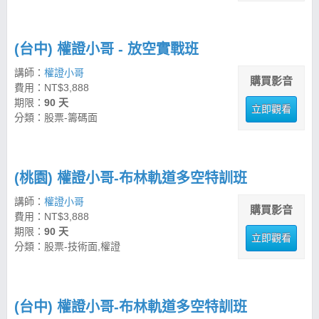
(台中) 權證小哥 - 放空實戰班
講師：
權證小哥
購買影音
費用：NT$3,888
期限：
90 天
立即觀看
分類：股票-籌碼面
(桃園) 權證小哥-布林軌道多空特訓班
講師：
權證小哥
購買影音
費用：NT$3,888
期限：
90 天
立即觀看
分類：股票-技術面,權證
(台中) 權證小哥-布林軌道多空特訓班