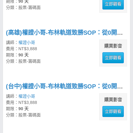
期限：
90 天
立即觀看
分類：股票-籌碼面
(高雄)權證小哥-布林軌道致勝SOP：從0開始建立交易紀律
講師：
權證小哥
購買影音
費用：NT$3,888
期限：
90 天
立即觀看
分類：股票-籌碼面
(台中)權證小哥-布林軌道致勝SOP：從0開始建立交易紀律
講師：
權證小哥
購買影音
費用：NT$3,888
期限：
90 天
立即觀看
分類：股票-籌碼面