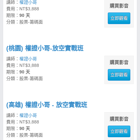
講師：
權證小哥
購買影音
費用：NT$3,888
期限：
90 天
立即觀看
分類：股票-籌碼面
(桃園) 權證小哥-放空實戰班
講師：
權證小哥
購買影音
費用：NT$3,888
期限：
90 天
立即觀看
分類：股票-籌碼面
(高雄) 權證小哥 - 放空實戰班
講師：
權證小哥
購買影音
費用：NT$3,888
期限：
90 天
立即觀看
分類：股票-籌碼面