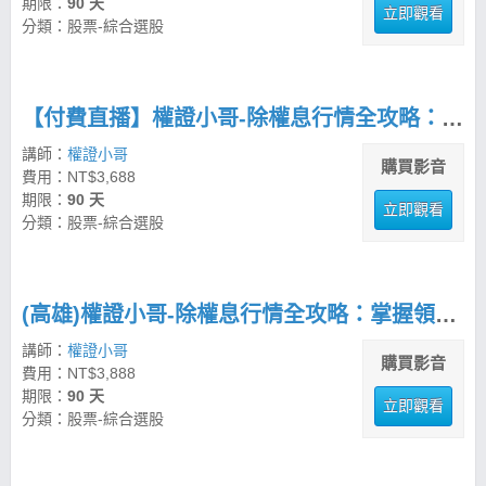
期限：
90 天
立即觀看
分類：股票-綜合選股
【付費直播】權證小哥-除權息行情全攻略：掌握領息與價差的實戰策略
講師：
權證小哥
購買影音
費用：NT$3,688
期限：
90 天
立即觀看
分類：股票-綜合選股
(高雄)權證小哥-除權息行情全攻略：掌握領息與價差的實戰策略
講師：
權證小哥
購買影音
費用：NT$3,888
期限：
90 天
立即觀看
分類：股票-綜合選股