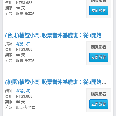
購買影音
費用：NT$3,688
期限：
90 天
立即觀看
分類：股票-基本面
(台北)權證小哥-股票當沖基礎班：從0開始學操作
講師：
權證小哥
購買影音
費用：NT$3,888
期限：
90 天
立即觀看
分類：股票-基本面
(桃園)權證小哥-股票當沖基礎班：從0開始學操作
講師：
權證小哥
購買影音
費用：NT$3,888
期限：
90 天
立即觀看
分類：股票-基本面