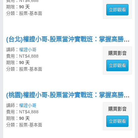
費用：NT$4,688
期限：
90 天
立即觀看
分類：股票-基本面
(台北)權證小哥-股票當沖實戰班：掌握高勝率交易策略
講師：
權證小哥
購買影音
費用：NT$4,888
期限：
90 天
立即觀看
分類：股票-基本面
(桃園)權證小哥-股票當沖實戰班：掌握高勝率交易策略
講師：
權證小哥
購買影音
費用：NT$4,888
期限：
90 天
立即觀看
分類：股票-基本面