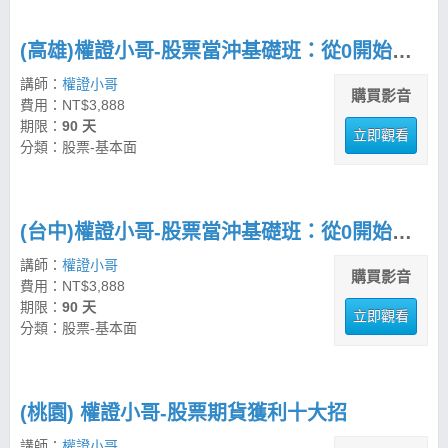
(高雄)權證小哥-股票當沖基礎班：從0開始學操作
講師：
權證小哥
購買影音
費用：NT$3,888
期限：
90 天
立即觀看
分類：股票-基本面
(台中)權證小哥-股票當沖基礎班：從0開始學操作
講師：
權證小哥
購買影音
費用：NT$3,888
期限：
90 天
立即觀看
分類：股票-基本面
(桃園) 權證小哥-股票期貨獲利十大招
講師：
權證小哥