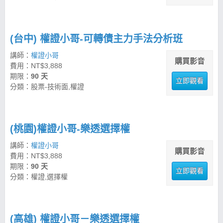
(台中) 權證小哥-可轉債主力手法分析班
講師：
權證小哥
購買影音
費用：NT$3,888
期限：
90 天
立即觀看
分類：股票-技術面,權證
(桃園)權證小哥-樂透選擇權
講師：
權證小哥
購買影音
費用：NT$3,888
期限：
90 天
立即觀看
分類：權證,選擇權
(高雄) 權證小哥－樂透選擇權