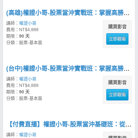
(高雄)權證小哥-股票當沖實戰班：掌握高勝率交易策略
講師：
權證小哥
購買影音
費用：NT$4,888
期限：
90 天
立即觀看
分類：股票-基本面
(台中)權證小哥-股票當沖實戰班：掌握高勝率交易策略
講師：
權證小哥
購買影音
費用：NT$4,888
期限：
90 天
立即觀看
分類：股票-基本面
【付費直播】權證小哥-股票當沖基礎班：從0開始學操作
講師：
權證小哥