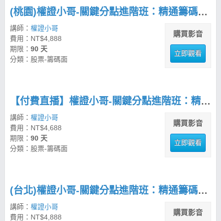
(桃園)權證小哥-關鍵分點進階班：精通籌碼分析與市場波段操作
講師：
權證小哥
購買影音
費用：NT$4,888
期限：
90 天
立即觀看
分類：股票-籌碼面
【付費直播】權證小哥-關鍵分點進階班：精通籌碼分析與市場波段操作
講師：
權證小哥
購買影音
費用：NT$4,688
期限：
90 天
立即觀看
分類：股票-籌碼面
(台北)權證小哥-關鍵分點進階班：精通籌碼分析與市場波段操作
講師：
權證小哥
購買影音
費用：NT$4,888