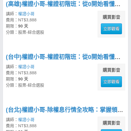
(高雄)權證小哥-權證初階班：從0開始看懂權證，建立挑選與避雷能力
講師：
權證小哥
購買影音
費用：NT$3,888
期限：
90 天
立即觀看
分類：股票-綜合選股
(台中)權證小哥-權證初階班：從0開始看懂權證，建立挑選與避雷能力
講師：
權證小哥
購買影音
費用：NT$3,888
期限：
90 天
立即觀看
分類：股票-綜合選股
(台北)權證小哥-除權息行情全攻略：掌握領息與價差的實戰策略
講師：
權證小哥
購買影音
費用：NT$3,888