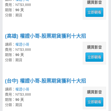
購買影音
費用：NT$3,888
期限：
90 天
立即觀看
分類：期貨
(高雄) 權證小哥-股票期貨獲利十大招
講師：
權證小哥
購買影音
費用：NT$3,888
期限：
90 天
立即觀看
分類：期貨
(台中) 權證小哥-股票期貨獲利十大招
講師：
權證小哥
購買影音
費用：NT$3,888
期限：
90 天
立即觀看
分類：期貨