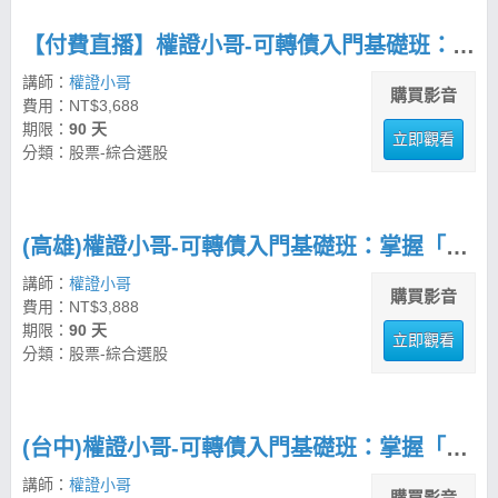
【付費直播】權證小哥-可轉債入門基礎班：掌握「進可攻、退可守」的五部曲佈局法
講師：
權證小哥
購買影音
費用：NT$3,688
期限：
90 天
立即觀看
分類：股票-綜合選股
(高雄)權證小哥-可轉債入門基礎班：掌握「進可攻、退可守」的五部曲佈局法
講師：
權證小哥
購買影音
費用：NT$3,888
期限：
90 天
立即觀看
分類：股票-綜合選股
(台中)權證小哥-可轉債入門基礎班：掌握「進可攻、退可守」的五部曲佈局法
講師：
權證小哥
購買影音