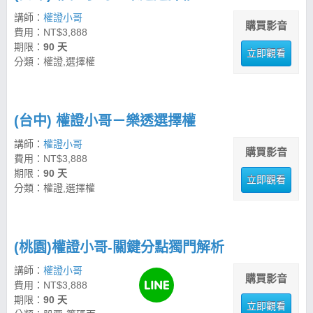
講師：
權證小哥
購買影音
費用：NT$3,888
期限：
90 天
立即觀看
分類：權證,選擇權
(台中) 權證小哥－樂透選擇權
講師：
權證小哥
購買影音
費用：NT$3,888
期限：
90 天
立即觀看
分類：權證,選擇權
(桃園)權證小哥-關鍵分點獨門解析
講師：
權證小哥
購買影音
費用：NT$3,888
期限：
90 天
立即觀看