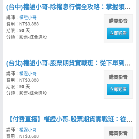
(台中)權證小哥-除權息行情全攻略：掌握領息與價差的實戰策略
講師：
權證小哥
購買影音
費用：NT$3,888
期限：
90 天
立即觀看
分類：股票-綜合選股
(台北)權證小哥-股票期貨實戰班：從下單到多空佈局全攻略
講師：
權證小哥
購買影音
費用：NT$3,888
期限：
90 天
立即觀看
分類：股票-綜合選股
【付費直播】權證小哥-股票期貨實戰班：從下單到多空佈局全攻略
講師：
權證小哥
購買影音
費用：NT$3,688