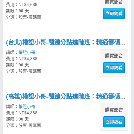
購買影音
費用：NT$4,688
期限：
90 天
立即觀看
分類：股票-籌碼面
(台北)權證小哥-關鍵分點進階班：精通籌碼分析與市場波段操作
講師：
權證小哥
購買影音
費用：NT$4,888
期限：
90 天
立即觀看
分類：股票-籌碼面
(高雄)權證小哥-關鍵分點進階班：精通籌碼分析與市場波段操作
講師：
權證小哥
購買影音
費用：NT$4,888
期限：
90 天
立即觀看
分類：股票-籌碼面