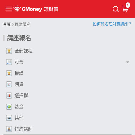
0
如何報名理財寶講座？
首頁
理財講座
講座報名
全部課程
股票
權證
期貨
選擇權
基金
其他
特約講師