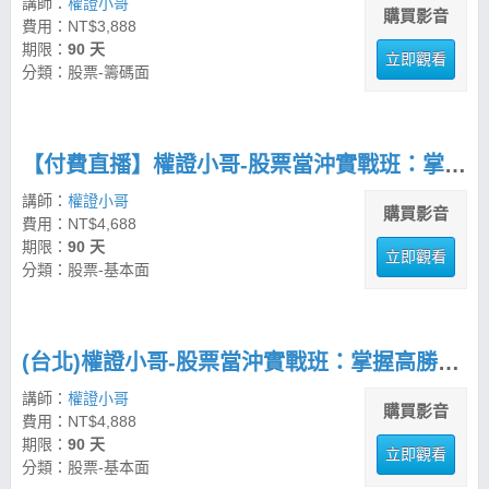
講師：
權證小哥
購買影音
費用：NT$3,888
期限：
90 天
立即觀看
分類：股票-籌碼面
【付費直播】權證小哥-股票當沖實戰班：掌握高勝率交易策略
講師：
權證小哥
購買影音
費用：NT$4,688
期限：
90 天
立即觀看
分類：股票-基本面
(台北)權證小哥-股票當沖實戰班：掌握高勝率交易策略
講師：
權證小哥
購買影音
費用：NT$4,888
期限：
90 天
立即觀看
分類：股票-基本面