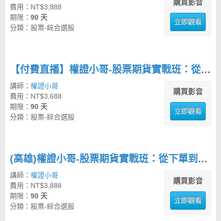
購買影音
費用：NT$3,888
期限：
90 天
立即觀看
分類：股票-綜合選股
【付費直播】權證小哥-股票期貨實戰班：從下單到多空佈局全攻略
講師：
權證小哥
購買影音
費用：NT$3,688
期限：
90 天
立即觀看
分類：股票-綜合選股
(高雄)權證小哥-股票期貨實戰班：從下單到多空佈局全攻略
講師：
權證小哥
購買影音
費用：NT$3,888
期限：
90 天
立即觀看
分類：股票-綜合選股