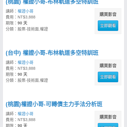
(桃園) 權證小哥-布林軌道多空特訓班
講師：
權證小哥
購買影音
費用：NT$3,888
期限：
90 天
立即觀看
分類：股票-技術面,權證
(台中) 權證小哥-布林軌道多空特訓班
講師：
權證小哥
購買影音
費用：NT$3,888
期限：
90 天
立即觀看
分類：股票-技術面,權證
(桃園)權證小哥-可轉債主力手法分析班
講師：
權證小哥
購買影音
費用：NT$3,888
期限：
90 天