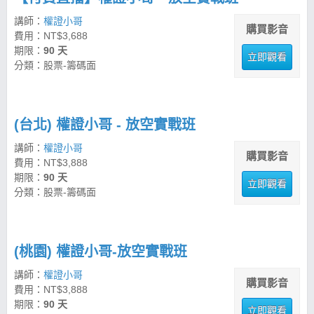
講師：
權證小哥
購買影音
費用：NT$3,688
期限：
90 天
立即觀看
分類：股票-籌碼面
(台北) 權證小哥 - 放空實戰班
講師：
權證小哥
購買影音
費用：NT$3,888
期限：
90 天
立即觀看
分類：股票-籌碼面
(桃園) 權證小哥-放空實戰班
講師：
權證小哥
購買影音
費用：NT$3,888
期限：
90 天
立即觀看