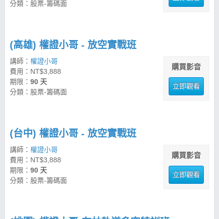
分類：股票-籌碼面
(高雄) 權證小哥 - 放空實戰班
講師：
權證小哥
購買影音
費用：NT$3,888
期限：
90 天
立即觀看
分類：股票-籌碼面
(台中) 權證小哥 - 放空實戰班
講師：
權證小哥
購買影音
費用：NT$3,888
期限：
90 天
立即觀看
分類：股票-籌碼面