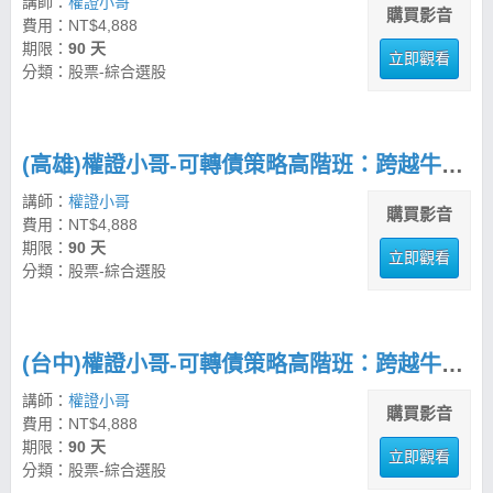
講師：
權證小哥
購買影音
費用：NT$4,888
期限：
90 天
立即觀看
分類：股票-綜合選股
(高雄)權證小哥-可轉債策略高階班：跨越牛熊的進階實戰交易術
講師：
權證小哥
購買影音
費用：NT$4,888
期限：
90 天
立即觀看
分類：股票-綜合選股
(台中)權證小哥-可轉債策略高階班：跨越牛熊的進階實戰交易術
講師：
權證小哥
購買影音
費用：NT$4,888
期限：
90 天
立即觀看
分類：股票-綜合選股