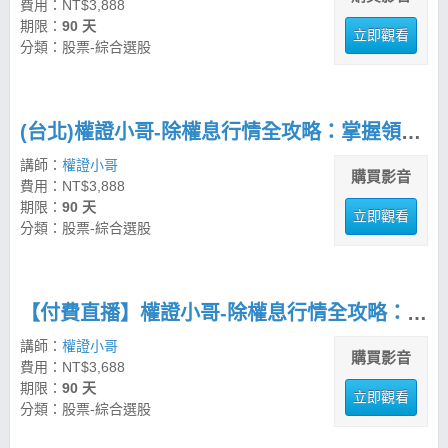
費用：NT$3,888
期限：
90 天
立即觀看
分類：股票-綜合選股
(台北)權證小哥-除權息行情全攻略：掌握領息與價差的實戰策略
講師：
權證小哥
購買影音
費用：NT$3,888
期限：
90 天
立即觀看
分類：股票-綜合選股
【付費直播】權證小哥-除權息行情全攻略：掌握領息與價差的實戰策略
講師：
權證小哥
購買影音
費用：NT$3,688
期限：
90 天
立即觀看
分類：股票-綜合選股