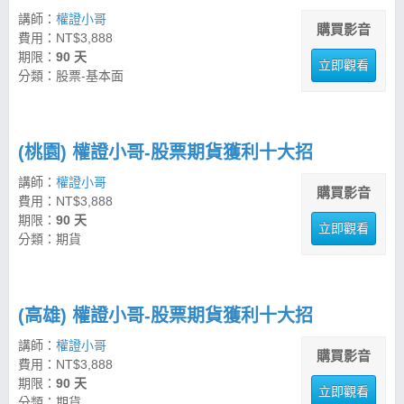
講師：
權證小哥
購買影音
費用：NT$3,888
期限：
90 天
立即觀看
分類：股票-基本面
(桃園) 權證小哥-股票期貨獲利十大招
講師：
權證小哥
購買影音
費用：NT$3,888
期限：
90 天
立即觀看
分類：期貨
(高雄) 權證小哥-股票期貨獲利十大招
講師：
權證小哥
購買影音
費用：NT$3,888
期限：
90 天
立即觀看
分類：期貨