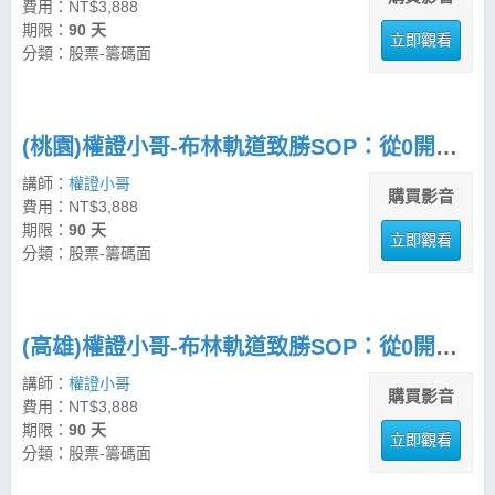
費用：NT$3,888
期限：
90 天
立即觀看
分類：股票-籌碼面
(桃園)權證小哥-布林軌道致勝SOP：從0開始建立交易紀律
講師：
權證小哥
購買影音
費用：NT$3,888
期限：
90 天
立即觀看
分類：股票-籌碼面
(高雄)權證小哥-布林軌道致勝SOP：從0開始建立交易紀律
講師：
權證小哥
購買影音
費用：NT$3,888
期限：
90 天
立即觀看
分類：股票-籌碼面