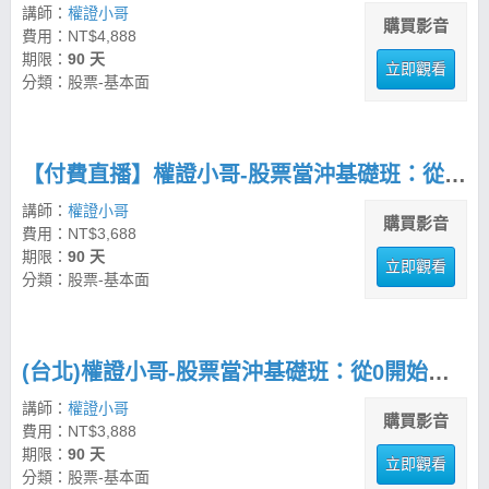
講師：
權證小哥
購買影音
費用：NT$4,888
期限：
90 天
立即觀看
分類：股票-基本面
【付費直播】權證小哥-股票當沖基礎班：從0開始學操作
講師：
權證小哥
購買影音
費用：NT$3,688
期限：
90 天
立即觀看
分類：股票-基本面
(台北)權證小哥-股票當沖基礎班：從0開始學操作
講師：
權證小哥
購買影音
費用：NT$3,888
期限：
90 天
立即觀看
分類：股票-基本面