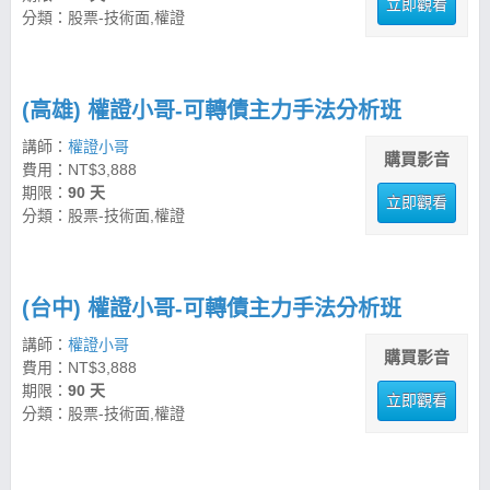
立即觀看
分類：股票-技術面,權證
(高雄) 權證小哥-可轉債主力手法分析班
講師：
權證小哥
購買影音
費用：NT$3,888
期限：
90 天
立即觀看
分類：股票-技術面,權證
(台中) 權證小哥-可轉債主力手法分析班
講師：
權證小哥
購買影音
費用：NT$3,888
期限：
90 天
立即觀看
分類：股票-技術面,權證