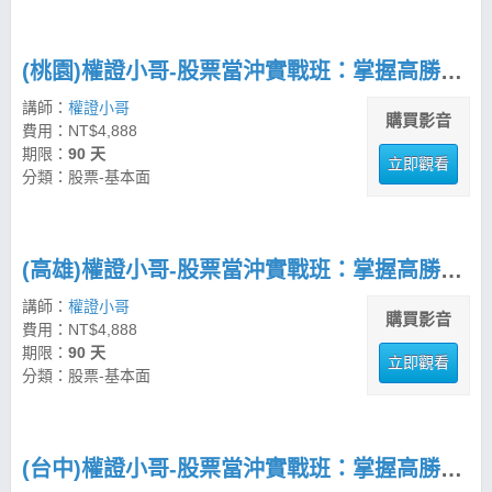
(桃園)權證小哥-股票當沖實戰班：掌握高勝率交易策略
講師：
權證小哥
購買影音
費用：NT$4,888
期限：
90 天
立即觀看
分類：股票-基本面
(高雄)權證小哥-股票當沖實戰班：掌握高勝率交易策略
講師：
權證小哥
購買影音
費用：NT$4,888
期限：
90 天
立即觀看
分類：股票-基本面
(台中)權證小哥-股票當沖實戰班：掌握高勝率交易策略