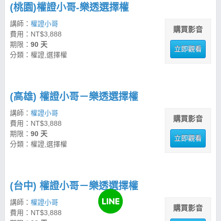
(桃園)權證小哥-樂透選擇權
講師：
權證小哥
購買影音
費用：NT$3,888
期限：
90 天
立即觀看
分類：權證,選擇權
(高雄) 權證小哥－樂透選擇權
講師：
權證小哥
購買影音
費用：NT$3,888
期限：
90 天
立即觀看
分類：權證,選擇權
(台中) 權證小哥－樂透選擇權
講師：
權證小哥
購買影音
費用：NT$3,888