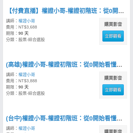
【付費直播】權證小哥-權證初階班：從0開始看懂權證，建立挑選與避雷能力
講師：
權證小哥
購買影音
費用：NT$3,688
期限：
90 天
立即觀看
分類：股票-綜合選股
(高雄)權證小哥-權證初階班：從0開始看懂權證，建立挑選與避雷能力
講師：
權證小哥
購買影音
費用：NT$3,888
期限：
90 天
立即觀看
分類：股票-綜合選股
(台中)權證小哥-權證初階班：從0開始看懂權證，建立挑選與避雷能力
講師：
權證小哥
購買影音