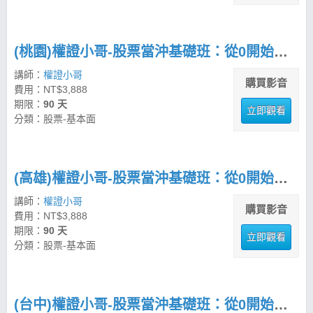
(桃園)權證小哥-股票當沖基礎班：從0開始學操作
講師：
權證小哥
購買影音
費用：NT$3,888
期限：
90 天
立即觀看
分類：股票-基本面
(高雄)權證小哥-股票當沖基礎班：從0開始學操作
講師：
權證小哥
購買影音
費用：NT$3,888
期限：
90 天
立即觀看
分類：股票-基本面
(台中)權證小哥-股票當沖基礎班：從0開始學操作