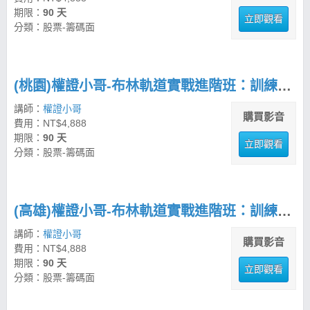
期限：
90 天
立即觀看
分類：股票-籌碼面
(桃園)權證小哥-布林軌道實戰進階班：訓練你的盤勢決策力
講師：
權證小哥
購買影音
費用：NT$4,888
期限：
90 天
立即觀看
分類：股票-籌碼面
(高雄)權證小哥-布林軌道實戰進階班：訓練你的盤勢決策力
講師：
權證小哥
購買影音
費用：NT$4,888
期限：
90 天
立即觀看
分類：股票-籌碼面