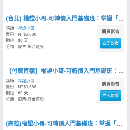
(台北) 權證小哥-可轉債入門基礎班：掌握「進可攻、退可守」的五部曲佈局法
講師：
權證小哥
購買影音
費用：NT$3,888
期限：
90 天
立即觀看
分類：股票-綜合選股
【付費直播】權證小哥-可轉債入門基礎班：掌握「進可攻、退可守」的五部曲佈局法
講師：
權證小哥
購買影音
費用：NT$3,688
期限：
90 天
立即觀看
分類：股票-綜合選股
(高雄)權證小哥-可轉債入門基礎班：掌握「進可攻、退可守」的五部曲佈局法