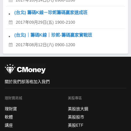
(台北) 籌碼K線－珍妮籌碼贏家速成班
2017年09月29日(五) 1900-2100
(台北)｜籌碼K線｜珍妮-籌碼贏家實戰班
2017年08月12日(六) 0900-1200
關於我們
部落格
加入我們
理財寶商城
美股專區
理財寶
美股放大鏡
軟體
美股股市
講座
美股ETF