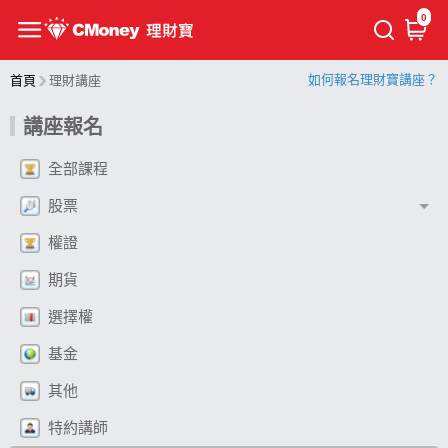
0
如何報名理財寶講座？
首頁
理財講座
講座報名
全部課程
股票
權證
期貨
選擇權
基金
其他
特約講師